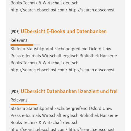
Books Technik & Wirtschaft deutsch
http://search.ebscohost.com/ http://search.ebscohost
UEbersicht E-Books und Datenbanken
[PDF]
Relevanz:
Statista Statistikportal Fachübergreifend Oxford Univ.
Press e-Journals Wirtschaft englisch
Bibliothek
Hanser e-
Books Technik & Wirtschaft deutsch
http://search.ebscohost.com/ http://search.ebscohost
UEbersicht Datenbanken lizenziert und frei
[PDF]
Relevanz:
Statista Statistikportal Fachübergreifend Oxford Univ.
Press e-Journals Wirtschaft englisch
Bibliothek
Hanser e-
Books Technik & Wirtschaft deutsch
http://search.ebscohost.com/ http://search.ebscohost