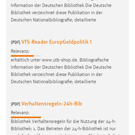
Information der Deutschen
Bibliothek
Die Deutsche
Bibliothek
verzeichnet diese Publikation in der
Deutschen Nationalbibliografie; detaillierte
VfS-Reader EuropGeldpolitik 1
[PDF]
Relevanz:
erhältlich unter www.utb-shop.de. Bibliografische
Information der Deutschen
Bibliothek
Die Deutsche
Bibliothek
verzeichnet diese Publikation in der
Deutschen Nationalbibliografie; detaillierte
Verhaltensregeln-24h-Bib
[PDF]
Relevanz:
Bibliothek
Verhaltensregeln für die Nutzung der 24-h-
Bibliothek
: 1. Das Betreten der 24-h-
Bibliothek
ist nur