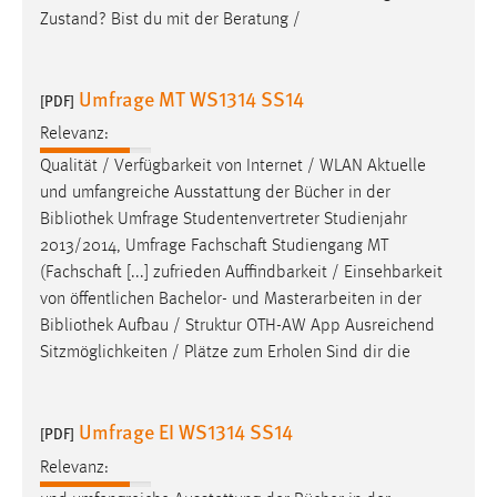
Zustand? Bist du mit der Beratung /
Umfrage MT WS1314 SS14
[PDF]
Relevanz:
Qualität / Verfügbarkeit von Internet / WLAN Aktuelle
und umfangreiche Ausstattung der Bücher in der
Bibliothek
Umfrage Studentenvertreter Studienjahr
2013/2014, Umfrage Fachschaft Studiengang MT
(Fachschaft [...] zufrieden Auffindbarkeit / Einsehbarkeit
von öffentlichen Bachelor- und Masterarbeiten in der
Bibliothek
Aufbau / Struktur OTH-AW App Ausreichend
Sitzmöglichkeiten / Plätze zum Erholen Sind dir die
Umfrage EI WS1314 SS14
[PDF]
Relevanz: