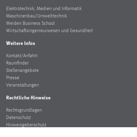
Elektrotechnik, Medien und Informatik
Maschinenbau/Umwelttechnik
Weiden Business School
Wirtschaftsingenieurwesen und Gesundheit
Weitere Infos
Kontakt/Anfahrt
Raumfinder
Stellenangebote
Presse
Veranstaltungen
Rechtliche Hinweise
Rechtsgrundlagen
Datenschutz
Hinweisgeberschutz
Impressum