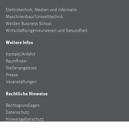
Elektrotechnik, Medien und Informatik
Maschinenbau/Umwelttechnik
Weiden Business School
Wirtschaftsingenieurwesen und Gesundheit
Weitere Infos
Kontakt/Anfahrt
Raumfinder
Stellenangebote
Presse
Veranstaltungen
Rechtliche Hinweise
Rechtsgrundlagen
Datenschutz
Hinweisgeberschutz
Impressum