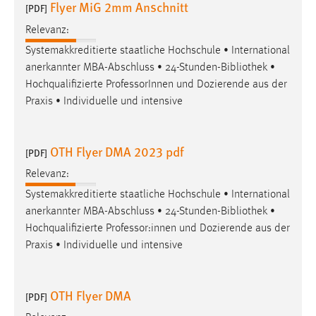
Flyer MiG 2mm Anschnitt
[PDF]
Relevanz:
Systemakkreditierte staatliche Hochschule • International
anerkannter MBA-Abschluss • 24-Stunden-
Bibliothek
•
Hochqualifizierte ProfessorInnen und Dozierende aus der
Praxis • Individuelle und intensive
OTH Flyer DMA 2023 pdf
[PDF]
Relevanz:
Systemakkreditierte staatliche Hochschule • International
anerkannter MBA-Abschluss • 24-Stunden-
Bibliothek
•
Hochqualifizierte Professor:innen und Dozierende aus der
Praxis • Individuelle und intensive
OTH Flyer DMA
[PDF]