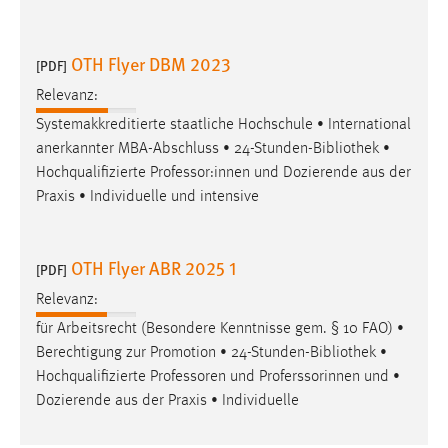
OTH Flyer DBM 2023
[PDF]
Relevanz:
Systemakkreditierte staatliche Hochschule • International
anerkannter MBA-Abschluss • 24-Stunden-
Bibliothek
•
Hochqualifizierte Professor:innen und Dozierende aus der
Praxis • Individuelle und intensive
OTH Flyer ABR 2025 1
[PDF]
Relevanz:
für Arbeitsrecht (Besondere Kenntnisse gem. § 10 FAO) •
Berechtigung zur Promotion • 24-Stunden-
Bibliothek
•
Hochqualifizierte Professoren und Proferssorinnen und •
Dozierende aus der Praxis • Individuelle