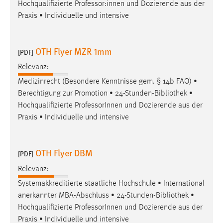
Hochqualifizierte Professor:innen und Dozierende aus der
Praxis • Individuelle und intensive
OTH Flyer MZR 1mm
[PDF]
Relevanz:
Medizinrecht (Besondere Kenntnisse gem. § 14b FAO) •
Berechtigung zur Promotion • 24-Stunden-
Bibliothek
•
Hochqualifizierte ProfessorInnen und Dozierende aus der
Praxis • Individuelle und intensive
OTH Flyer DBM
[PDF]
Relevanz:
Systemakkreditierte staatliche Hochschule • International
anerkannter MBA-Abschluss • 24-Stunden-
Bibliothek
•
Hochqualifizierte ProfessorInnen und Dozierende aus der
Praxis • Individuelle und intensive