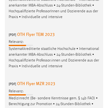
anerkannter MBA-Abschluss • 24-Stunden-
Bibliothek
•
Hochqualifizierte ProfessorInnen und Dozierende aus der
Praxis • Individuelle und intensive
OTH Flyer TEM 2023
[PDF]
Relevanz:
Systemakkreditierte staatliche Hochschule • International
anerkannter MBA-Abschluss • 24-Stunden-
Bibliothek
•
Hochqualifizierte Professor:innen und Dozierende aus der
Praxis • Individuelle und intensive
OTH Flyer MZR 2023
[PDF]
Relevanz:
Medizinrecht (Be- sondere Kenntnisse gem. § 14b FAO) •
Berechtigung zur Promotion • 24-Stunden-
Bibliothek
•