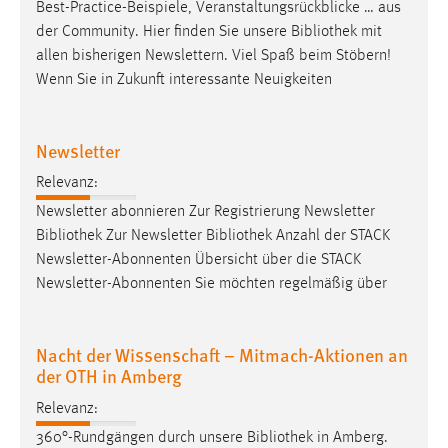
Best-Practice-Beispiele, Veranstaltungsrückblicke … aus
der Community. Hier finden Sie unsere
Bibliothek
mit
allen bisherigen Newslettern. Viel Spaß beim Stöbern!
Wenn Sie in Zukunft interessante Neuigkeiten
Newsletter
Relevanz:
Newsletter abonnieren Zur Registrierung Newsletter
Bibliothek
Zur Newsletter
Bibliothek
Anzahl der STACK
Newsletter-Abonnenten Übersicht über die STACK
Newsletter-Abonnenten Sie möchten regelmäßig über
Nacht der Wissenschaft – Mitmach-Aktionen an
der OTH in Amberg
Relevanz:
360°-Rundgängen durch unsere
Bibliothek
in Amberg.