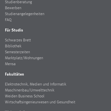
Studienberatung
Bewerben
Studienangelegenheiten
FAQ
Für Studis
Schwarzes Brett
Bibliothek
Semesterzeiten
Marktplatz/Wohnungen
Mensa
Fakultäten
Elektrotechnik, Medien und Informatik
Maschinenbau/Umwelttechnik
Weiden Business School
Wirtschaftsingenieurwesen und Gesundheit