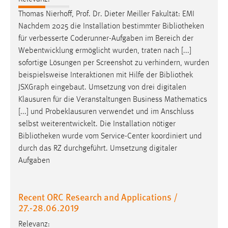
Thomas Nierhoff, Prof. Dr. Dieter Meiller Fakultät: EMI
Nachdem 2025 die Installation bestimmter
Bibliotheken
für verbesserte Coderunner-Aufgaben im Bereich der
Webentwicklung ermöglicht wurden, traten nach [...]
sofortige Lösungen per Screenshot zu verhindern, wurden
beispielsweise Interaktionen mit Hilfe der
Bibliothek
JSXGraph eingebaut. Umsetzung von drei digitalen
Klausuren für die Veranstaltungen Business Mathematics
[...] und Probeklausuren verwendet und im Anschluss
selbst weiterentwickelt. Die Installation nötiger
Bibliotheken
wurde vom Service-Center koordiniert und
durch das RZ durchgeführt. Umsetzung digitaler
Aufgaben
Recent ORC Research and Applications /
27.-28.06.2019
Relevanz: