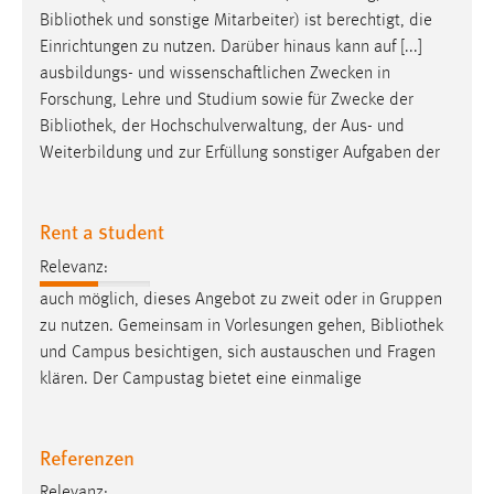
Bibliothek
und sonstige Mitarbeiter) ist berechtigt, die
Einrichtungen zu nutzen. Darüber hinaus kann auf [...]
ausbildungs- und wissenschaftlichen Zwecken in
Forschung, Lehre und Studium sowie für Zwecke der
Bibliothek
, der Hochschulverwaltung, der Aus- und
Weiterbildung und zur Erfüllung sonstiger Aufgaben der
Rent a student
Relevanz:
auch möglich, dieses Angebot zu zweit oder in Gruppen
zu nutzen. Gemeinsam in Vorlesungen gehen,
Bibliothek
und Campus besichtigen, sich austauschen und Fragen
klären. Der Campustag bietet eine einmalige
Referenzen
Relevanz: