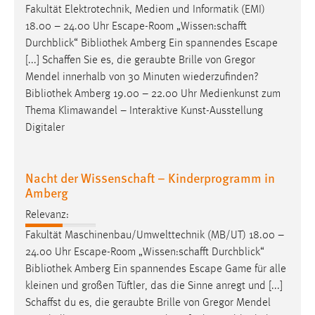
Fakultät Elektrotechnik, Medien und Informatik (EMI)
18.00 – 24.00 Uhr Escape-Room „Wissen:schafft
Durchblick“
Bibliothek
Amberg Ein spannendes Escape
[...] Schaffen Sie es, die geraubte Brille von Gregor
Mendel innerhalb von 30 Minuten wiederzufinden?
Bibliothek
Amberg 19.00 – 22.00 Uhr Medienkunst zum
Thema Klimawandel – Interaktive Kunst-Ausstellung
Digitaler
Nacht der Wissenschaft – Kinderprogramm in
Amberg
Relevanz:
Fakultät Maschinenbau/Umwelttechnik (MB/UT) 18.00 –
24.00 Uhr Escape-Room „Wissen:schafft Durchblick“
Bibliothek
Amberg Ein spannendes Escape Game für alle
kleinen und großen Tüftler, das die Sinne anregt und [...]
Schaffst du es, die geraubte Brille von Gregor Mendel