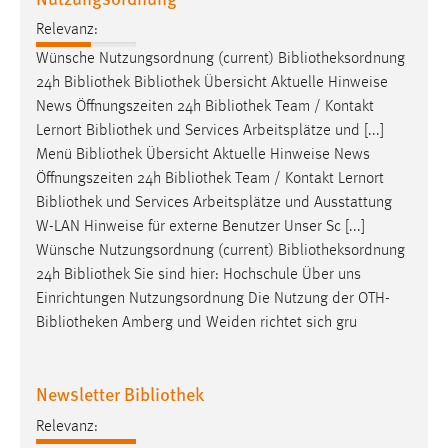
Relevanz:
Wünsche Nutzungsordnung (current)
Bibliotheksordnung
24h
Bibliothek
Bibliothek
Übersicht Aktuelle Hinweise
News Öffnungszeiten 24h
Bibliothek
Team / Kontakt
Lernort
Bibliothek
und Services Arbeitsplätze und [...]
Menü
Bibliothek
Übersicht Aktuelle Hinweise News
Öffnungszeiten 24h
Bibliothek
Team / Kontakt Lernort
Bibliothek
und Services Arbeitsplätze und Ausstattung
W-LAN Hinweise für externe Benutzer Unser Sc [...]
Wünsche Nutzungsordnung (current)
Bibliotheksordnung
24h
Bibliothek
Sie sind hier: Hochschule Über uns
Einrichtungen Nutzungsordnung Die Nutzung der OTH-
Bibliotheken
Amberg und Weiden richtet sich gru
Newsletter Bibliothek
Relevanz: