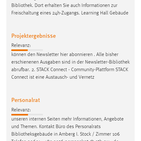
Bibliothek
. Dort erhalten Sie auch Informationen zur
Freischaltung eines 24h-Zugangs. Learning Hall Gebäude
Projektergebnisse
Relevanz:
können den Newsletter hier abonnieren . Alle bisher
erschienenen Ausgaben sind in der Newsletter-
Bibliothek
abrufbar. 2. STACK Connect - Community-Plattform STACK
Connect ist eine Austausch- und Vernetz
Personalrat
Relevanz:
unseren internen Seiten mehr Informationen, Angebote
und Themen. Kontakt Büro des Personalrats
Bibliotheksgebäude
in Amberg I. Stock / Zimmer 106