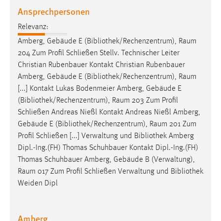
Ansprechpersonen
Relevanz:
Amberg, Gebäude E (
Bibliothek
/Rechenzentrum), Raum
204 Zum Profil Schließen Stellv. Technischer Leiter
Christian Rubenbauer Kontakt Christian Rubenbauer
Amberg, Gebäude E (
Bibliothek
/Rechenzentrum), Raum
[...] Kontakt Lukas Bodenmeier Amberg, Gebäude E
(
Bibliothek
/Rechenzentrum), Raum 203 Zum Profil
Schließen Andreas Nießl Kontakt Andreas Nießl Amberg,
Gebäude E (
Bibliothek
/Rechenzentrum), Raum 201 Zum
Profil Schließen [...] Verwaltung und
Bibliothek
Amberg
Dipl.-Ing.(FH) Thomas Schuhbauer Kontakt Dipl.-Ing.(FH)
Thomas Schuhbauer Amberg, Gebäude B (Verwaltung),
Raum 017 Zum Profil Schließen Verwaltung und
Bibliothek
Weiden Dipl
Amberg