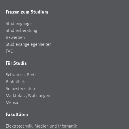
Fragen zum Studium
Studiengänge
Studienberatung
Bewerben
Studienangelegenheiten
FAQ
Für Studis
Schwarzes Brett
Bibliothek
Semesterzeiten
Marktplatz/Wohnungen
Mensa
Fakultäten
Elektrotechnik, Medien und Informatik