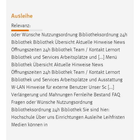
Ausleihe
Relevanz:
oder Wünsche Nutzungsordnung
Bibliotheksordnung
24h
Bibliothek
Bibliothek
Übersicht Aktuelle Hinweise News
Öffnungszeiten 24h
Bibliothek
Team / Kontakt Lernort
Bibliothek
und Services Arbeitsplätze und [...] Menü
Bibliothek
Übersicht Aktuelle Hinweise News
Öffnungszeiten 24h
Bibliothek
Team / Kontakt Lernort
Bibliothek
und Services Arbeitsplätze und Ausstattung
W-LAN Hinweise für externe Benutzer Unser Sc [...]
Verlängerung und Mahnungen Fernleihe Bestand FAQ
Fragen oder Wünsche Nutzungsordnung
Bibliotheksordnung
24h
Bibliothek
Sie sind hier:
Hochschule Über uns Einrichtungen Ausleihe Leihfristen
Medien können in