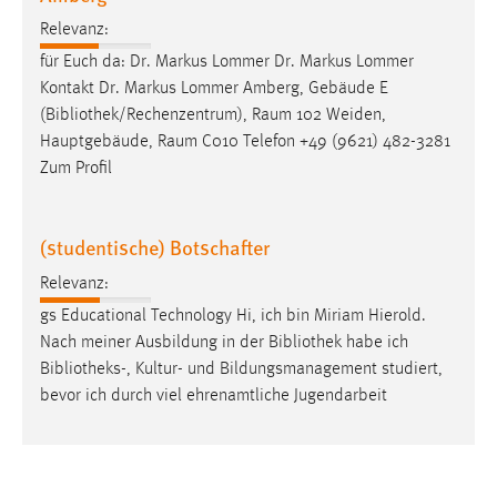
Relevanz:
für Euch da: Dr. Markus Lommer Dr. Markus Lommer
Kontakt Dr. Markus Lommer Amberg, Gebäude E
(
Bibliothek
/Rechenzentrum), Raum 102 Weiden,
Hauptgebäude, Raum C010 Telefon +49 (9621) 482-3281
Zum Profil
(studentische) Botschafter
Relevanz:
gs Educational Technology Hi, ich bin Miriam Hierold.
Nach meiner Ausbildung in der
Bibliothek
habe ich
Bibliotheks
-, Kultur- und Bildungsmanagement studiert,
bevor ich durch viel ehrenamtliche Jugendarbeit