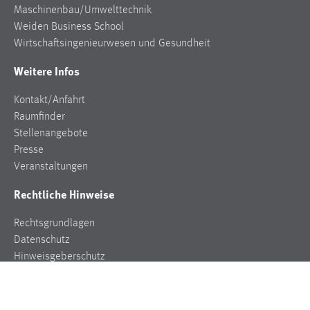
Maschinenbau/Umwelttechnik
Weiden Business School
Wirtschaftsingenieurwesen und Gesundheit
Weitere Infos
Kontakt/Anfahrt
Raumfinder
Stellenangebote
Presse
Veranstaltungen
Rechtliche Hinweise
Rechtsgrundlagen
Datenschutz
Hinweisgeberschutz
Impressum