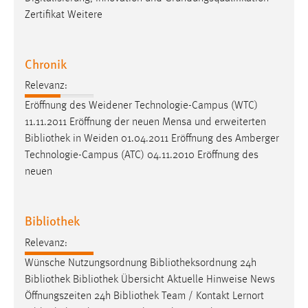
Zertifikat Weitere
Chronik
Relevanz:
Eröffnung des Weidener Technologie-Campus (WTC)
11.11.2011 Eröffnung der neuen Mensa und erweiterten
Bibliothek
in Weiden 01.04.2011 Eröffnung des Amberger
Technologie-Campus (ATC) 04.11.2010 Eröffnung des
neuen
Bibliothek
Relevanz:
Wünsche Nutzungsordnung
Bibliotheksordnung
24h
Bibliothek
Bibliothek
Übersicht Aktuelle Hinweise News
Öffnungszeiten 24h
Bibliothek
Team / Kontakt Lernort