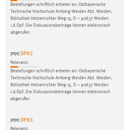
Bestellungen schriftlich erbeten an: Ostbayerische
Technische Hochschule Amberg-Weiden Abt. Weiden,
Bibliothek
Hetzenrichter Weg 15, D – 92637 Weiden
i.d.Opf. Die Diskussionsbeiträge können elektronisch
abgerufen
DP82
[PDF]
Relevanz:
Bestellungen schriftlich erbeten an: Ostbayerische
Technische Hochschule Amberg-Weiden Abt. Weiden,
Bibliothek
Hetzenrichter Weg 15, D – 92637 Weiden
i.d.Opf. Die Diskussionsbeiträge können elektronisch
abgerufen
DP83
[PDF]
Relevanz: