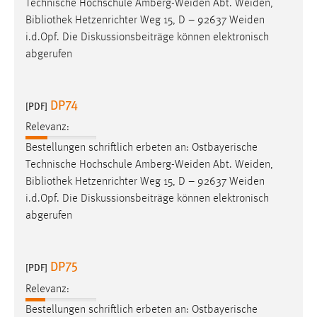
Technische Hochschule Amberg-Weiden Abt. Weiden,
Bibliothek
Hetzenrichter Weg 15, D – 92637 Weiden
i.d.Opf. Die Diskussionsbeiträge können elektronisch
abgerufen
DP74
[PDF]
Relevanz:
Bestellungen schriftlich erbeten an: Ostbayerische
Technische Hochschule Amberg-Weiden Abt. Weiden,
Bibliothek
Hetzenrichter Weg 15, D – 92637 Weiden
i.d.Opf. Die Diskussionsbeiträge können elektronisch
abgerufen
DP75
[PDF]
Relevanz:
Bestellungen schriftlich erbeten an: Ostbayerische