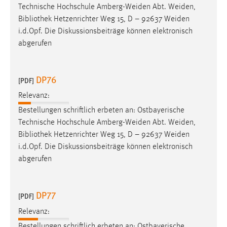
Technische Hochschule Amberg-Weiden Abt. Weiden,
Bibliothek
Hetzenrichter Weg 15, D – 92637 Weiden
i.d.Opf. Die Diskussionsbeiträge können elektronisch
abgerufen
DP76
[PDF]
Relevanz:
Bestellungen schriftlich erbeten an: Ostbayerische
Technische Hochschule Amberg-Weiden Abt. Weiden,
Bibliothek
Hetzenrichter Weg 15, D – 92637 Weiden
i.d.Opf. Die Diskussionsbeiträge können elektronisch
abgerufen
DP77
[PDF]
Relevanz:
Bestellungen schriftlich erbeten an: Ostbayerische