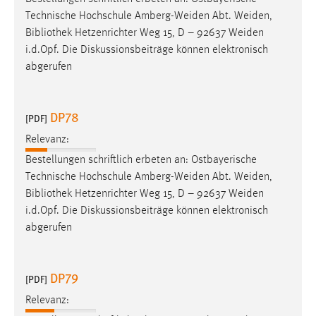
Technische Hochschule Amberg-Weiden Abt. Weiden,
Bibliothek
Hetzenrichter Weg 15, D – 92637 Weiden
i.d.Opf. Die Diskussionsbeiträge können elektronisch
abgerufen
DP78
[PDF]
Relevanz:
Bestellungen schriftlich erbeten an: Ostbayerische
Technische Hochschule Amberg-Weiden Abt. Weiden,
Bibliothek
Hetzenrichter Weg 15, D – 92637 Weiden
i.d.Opf. Die Diskussionsbeiträge können elektronisch
abgerufen
DP79
[PDF]
Relevanz: