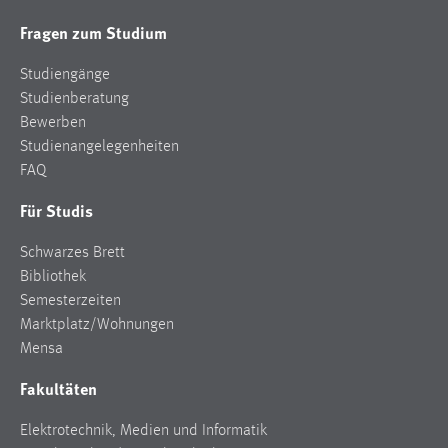
Fragen zum Studium
Studiengänge
Studienberatung
Bewerben
Studienangelegenheiten
FAQ
Für Studis
Schwarzes Brett
Bibliothek
Semesterzeiten
Marktplatz/Wohnungen
Mensa
Fakultäten
Elektrotechnik, Medien und Informatik