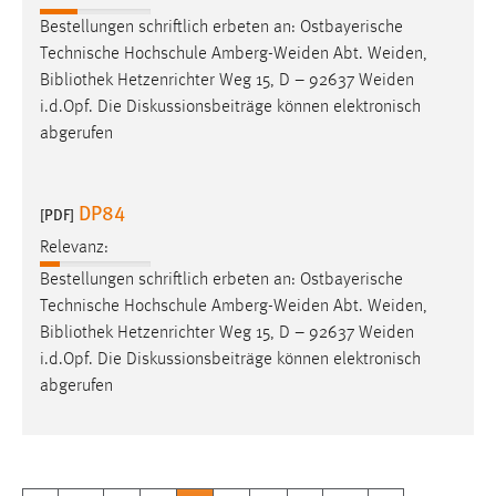
Bestellungen schriftlich erbeten an: Ostbayerische
Technische Hochschule Amberg-Weiden Abt. Weiden,
Bibliothek
Hetzenrichter Weg 15, D – 92637 Weiden
i.d.Opf. Die Diskussionsbeiträge können elektronisch
abgerufen
DP84
[PDF]
Relevanz:
Bestellungen schriftlich erbeten an: Ostbayerische
Technische Hochschule Amberg-Weiden Abt. Weiden,
Bibliothek
Hetzenrichter Weg 15, D – 92637 Weiden
i.d.Opf. Die Diskussionsbeiträge können elektronisch
abgerufen