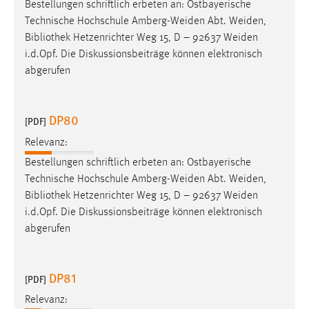
Bestellungen schriftlich erbeten an: Ostbayerische
Technische Hochschule Amberg-Weiden Abt. Weiden,
Bibliothek
Hetzenrichter Weg 15, D – 92637 Weiden
i.d.Opf. Die Diskussionsbeiträge können elektronisch
abgerufen
DP80
[PDF]
Relevanz:
Bestellungen schriftlich erbeten an: Ostbayerische
Technische Hochschule Amberg-Weiden Abt. Weiden,
Bibliothek
Hetzenrichter Weg 15, D – 92637 Weiden
i.d.Opf. Die Diskussionsbeiträge können elektronisch
abgerufen
DP81
[PDF]
Relevanz: