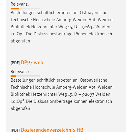
Relevanz:
Bestellungen schriftlich erbeten an: Ostbayerische
Technische Hochschule Amberg-Weiden Abt. Weiden,
Bibliothek
Hetzenrichter Weg 15, D – 92637 Weiden
i.d.Opf. Die Diskussionsbeiträge können elektronisch
abgerufen
DP97 web
[PDF]
Relevanz:
Bestellungen schriftlich erbeten an: Ostbayerische
Technische Hochschule Amberg-Weiden Abt. Weiden,
Bibliothek
Hetzenrichter Weg 15, D – 92637 Weiden
i.d.Opf. Die Diskussionsbeiträge können elektronisch
abgerufen
Dozierendenverzeichnis HB
[PDF]