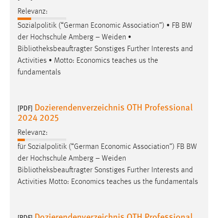
Relevanz:
Sozialpolitik (“German Economic Association”) • FB BW
der Hochschule Amberg – Weiden •
Bibliotheksbeauftragter
Sonstiges Further Interests and
Activities • Motto: Economics teaches us the
fundamentals
Dozierendenverzeichnis OTH Professional
[PDF]
2024 2025
Relevanz:
für Sozialpolitik (“German Economic Association”) FB BW
der Hochschule Amberg – Weiden
Bibliotheksbeauftragter
Sonstiges Further Interests and
Activities Motto: Economics teaches us the fundamentals
Dozierendenverzeichnis OTH Professional
[PDF]