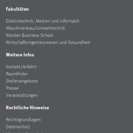
Fakultäten
Elektrotechnik, Medien und Informatik
Maschinenbau/Umwelttechnik
Weiden Business School
Wirtschaftsingenieurwesen und Gesundheit
Weitere Infos
Kontakt/Anfahrt
Raumfinder
Stellenangebote
Presse
Veranstaltungen
Rechtliche Hinweise
Rechtsgrundlagen
Datenschutz