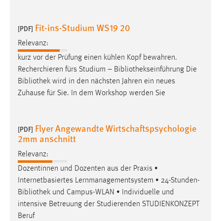
Fit-ins-Studium WS19 20
[PDF]
Relevanz:
kurz vor der Prüfung einen kühlen Kopf bewahren.
Recherchieren fürs Studium –
Bibliothekseinführung
Die
Bibliothek
wird in den nächsten Jahren ein neues
Zuhause für Sie. In dem Workshop werden Sie
Flyer Angewandte Wirtschaftspsychologie
[PDF]
2mm anschnitt
Relevanz:
Dozentinnen und Dozenten aus der Praxis •
Internetbasiertes Lernmanagementsystem • 24-Stunden-
Bibliothek
und Campus-WLAN • Individuelle und
intensive Betreuung der Studierenden STUDIENKONZEPT
Beruf