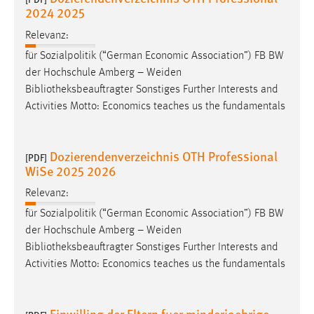
2024 2025
Relevanz:
für Sozialpolitik (“German Economic Association”) FB BW
der Hochschule Amberg – Weiden
Bibliotheksbeauftragter
Sonstiges Further Interests and
Activities Motto: Economics teaches us the fundamentals
Dozierendenverzeichnis OTH Professional
[PDF]
WiSe 2025 2026
Relevanz:
für Sozialpolitik (“German Economic Association”) FB BW
der Hochschule Amberg – Weiden
Bibliotheksbeauftragter
Sonstiges Further Interests and
Activities Motto: Economics teaches us the fundamentals
Einwilling der Eltern fuer minderjaehrige