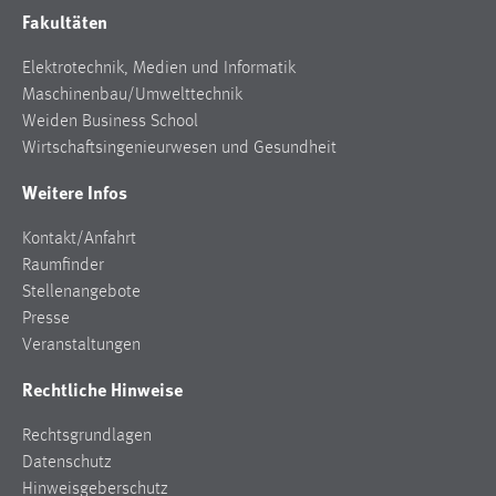
Fakultäten
Elektrotechnik, Medien und Informatik
Maschinenbau/Umwelttechnik
Weiden Business School
Wirtschaftsingenieurwesen und Gesundheit
Weitere Infos
Kontakt/Anfahrt
Raumfinder
Stellenangebote
Presse
Veranstaltungen
Rechtliche Hinweise
Rechtsgrundlagen
Datenschutz
Hinweisgeberschutz