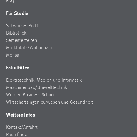
FAQ
Für Studis
Schwarzes Brett
Bibliothek
Semesterzeiten
Marktplatz/Wohnungen
Mensa
Fakultäten
Elektrotechnik, Medien und Informatik
Maschinenbau/Umwelttechnik
Weiden Business School
Wirtschaftsingenieurwesen und Gesundheit
Weitere Infos
Kontakt/Anfahrt
Raumfinder