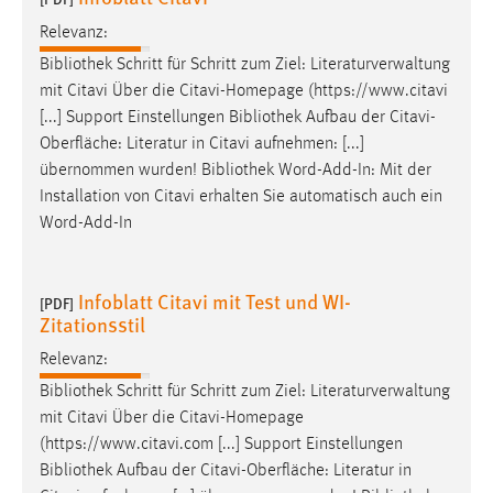
Relevanz:
Bibliothek
Schritt für Schritt zum Ziel: Literaturverwaltung
mit Citavi Über die Citavi-Homepage (https://www.citavi
[...] Support Einstellungen
Bibliothek
Aufbau der Citavi-
Oberfläche: Literatur in Citavi aufnehmen: [...]
übernommen wurden!
Bibliothek
Word-Add-In: Mit der
Installation von Citavi erhalten Sie automatisch auch ein
Word-Add-In
Infoblatt Citavi mit Test und WI-
[PDF]
Zitationsstil
Relevanz:
Bibliothek
Schritt für Schritt zum Ziel: Literaturverwaltung
mit Citavi Über die Citavi-Homepage
(https://www.citavi.com [...] Support Einstellungen
Bibliothek
Aufbau der Citavi-Oberfläche: Literatur in