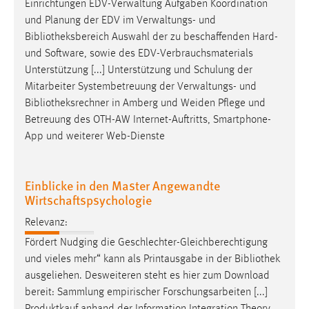
Einrichtungen EDV-Verwaltung Aufgaben Koordination
und Planung der EDV im Verwaltungs- und
Bibliotheksbereich
Auswahl der zu beschaffenden Hard-
und Software, sowie des EDV-Verbrauchsmaterials
Unterstützung [...] Unterstützung und Schulung der
Mitarbeiter Systembetreuung der Verwaltungs- und
Bibliotheksrechner
in Amberg und Weiden Pflege und
Betreuung des OTH-AW Internet-Auftritts, Smartphone-
App und weiterer Web-Dienste
Einblicke in den Master Angewandte
Wirtschaftspsychologie
Relevanz:
Fördert Nudging die Geschlechter-Gleichberechtigung
und vieles mehr“ kann als Printausgabe in der
Bibliothek
ausgeliehen. Desweiteren steht es hier zum Download
bereit: Sammlung empirischer Forschungsarbeiten [...]
Produktkauf anhand der Information Integration Theory