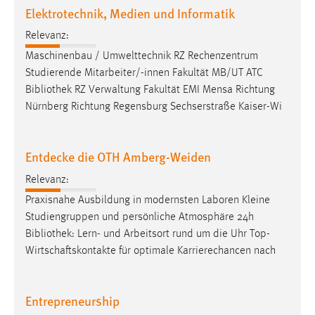
Elektrotechnik, Medien und Informatik
Relevanz:
Maschinenbau / Umwelttechnik RZ Rechenzentrum
Studierende Mitarbeiter/-innen Fakultät MB/UT ATC
Bibliothek
RZ Verwaltung Fakultät EMI Mensa Richtung
Nürnberg Richtung Regensburg Sechserstraße Kaiser-Wi
Entdecke die OTH Amberg-Weiden
Relevanz:
Praxisnahe Ausbildung in modernsten Laboren Kleine
Studiengruppen und persönliche Atmosphäre 24h
Bibliothek
: Lern- und Arbeitsort rund um die Uhr Top-
Wirtschaftskontakte für optimale Karrierechancen nach
Entrepreneurship