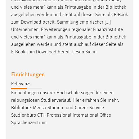
und vieles mehr“ kann als Printausgabe in der
Bibliothek
ausgeliehen werden und steht auf dieser Seite als E-Book
zum Download bereit. Sammlung empirischer [...]
Unternehmen, Erweiterungen regionaler Finanzinstitute
und vieles mehr“ kann als Printausgabe in der
Bibliothek
ausgeliehen werden und steht auch auf dieser Seite als
E-Book zum Download bereit. Lesen Sie in
Einrichtungen
Relevanz:
Einrichtungen unserer Hochschule sorgen für einen
reibungslosen Studienverlauf. Hier erfahren Sie mehr.
Bibliothek
Mensa Studien- und Career Service
Studienbüro OTH Professional International Office
Sprachenzentrum