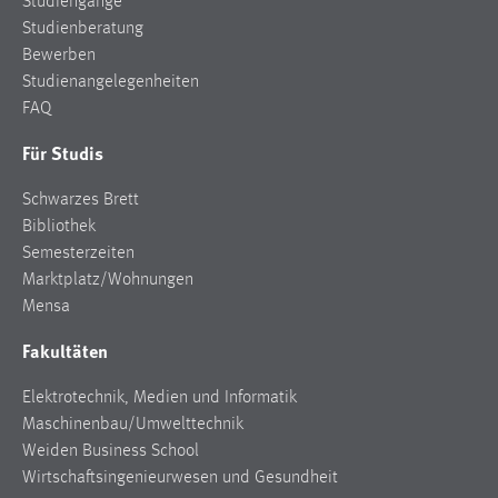
Studiengänge
Studienberatung
Bewerben
Studienangelegenheiten
FAQ
Für Studis
Schwarzes Brett
Bibliothek
Semesterzeiten
Marktplatz/Wohnungen
Mensa
Fakultäten
Elektrotechnik, Medien und Informatik
Maschinenbau/Umwelttechnik
Weiden Business School
Wirtschaftsingenieurwesen und Gesundheit