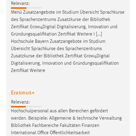
Relevanz:
Menü Zusatzangebote im Studium Übersicht Sprachkurse
des Sprachenzentrums Zusatzkurse der
Bibliothek
Zertifikat Grow4Digital Digitalisierung, Innovation und
Gründungsqualifikation Zertifikat Weitere I [...]
Hochschule Bayern Zusatzangebote im Studium
Übersicht Sprachkurse des Sprachenzentrums
Zusatzkurse der
Bibliothek
Zertifikat Grow4Digital
Digitalisierung, Innovation und Gründungsqualifikation
Zertifikat Weitere
Erasmus+
Relevanz:
Hochschulpersonal aus allen Bereichen gefördert
werden. Beispiele: Allgemeine & technische Verwaltung
Bibliothek
Fachbereiche Fakultäten Finanzen
International Office Öffentlichkeitsarbeit