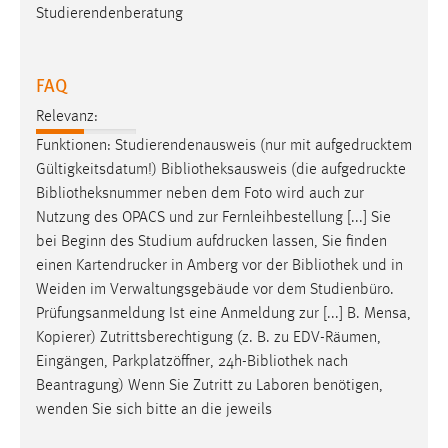
Studierendenberatung
FAQ
Relevanz:
Funktionen: Studierendenausweis (nur mit aufgedrucktem
Gültigkeitsdatum!)
Bibliotheksausweis
(die aufgedruckte
Bibliotheksnummer
neben dem Foto wird auch zur
Nutzung des OPACS und zur Fernleihbestellung [...] Sie
bei Beginn des Studium aufdrucken lassen, Sie finden
einen Kartendrucker in Amberg vor der
Bibliothek
und in
Weiden im Verwaltungsgebäude vor dem Studienbüro.
Prüfungsanmeldung Ist eine Anmeldung zur [...] B. Mensa,
Kopierer) Zutrittsberechtigung (z. B. zu EDV-Räumen,
Eingängen, Parkplatzöffner, 24h-
Bibliothek
nach
Beantragung) Wenn Sie Zutritt zu Laboren benötigen,
wenden Sie sich bitte an die jeweils