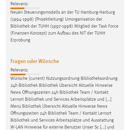
Relevanz:
Neuen Steuerungsmodells an der TU Hamburg-Harburg
(1994-1998) (Projektleitung) Umorganisation der
Bibliothek
der TUHH (1997-1998) Mitglied der Task Force
(Finanzen-Konzept) zum Aufbau des NIT der TUHH
Erprobung
Fragen oder Wünsche
Relevanz:
Wünsche (current) Nutzungsordnung
Bibliotheksordnung
24h
Bibliothek
Bibliothek
Übersicht Aktuelle Hinweise
News Öffnungszeiten 24h
Bibliothek
Team / Kontakt
Lernort
Bibliothek
und Services Arbeitsplätze und [...]
Menü
Bibliothek
Übersicht Aktuelle Hinweise News
Öffnungszeiten 24h
Bibliothek
Team / Kontakt Lernort
Bibliothek
und Services Arbeitsplätze und Ausstattung
W-LAN Hinweise für externe Benutzer Unser Sc [...] und