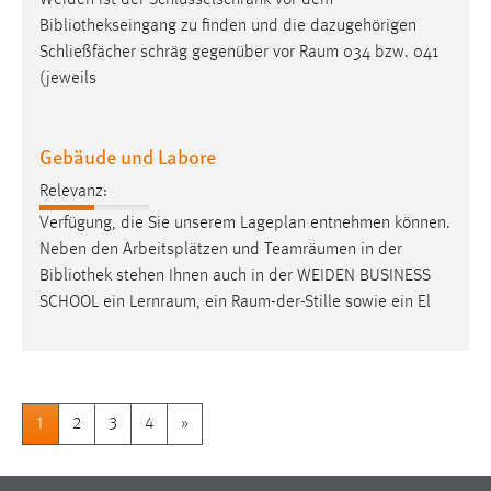
Bibliothekseingang
zu finden und die dazugehörigen
Schließfächer schräg gegenüber vor Raum 034 bzw. 041
(jeweils
Gebäude und Labore
Relevanz:
Verfügung, die Sie unserem Lageplan entnehmen können.
Neben den Arbeitsplätzen und Teamräumen in der
Bibliothek
stehen Ihnen auch in der WEIDEN BUSINESS
SCHOOL ein Lernraum, ein Raum-der-Stille sowie ein El
1
2
3
4
»