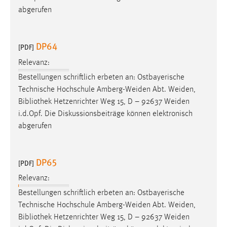
abgerufen
DP64
[PDF]
Relevanz:
Bestellungen schriftlich erbeten an: Ostbayerische
Technische Hochschule Amberg-Weiden Abt. Weiden,
Bibliothek
Hetzenrichter Weg 15, D – 92637 Weiden
i.d.Opf. Die Diskussionsbeiträge können elektronisch
abgerufen
DP65
[PDF]
Relevanz:
Bestellungen schriftlich erbeten an: Ostbayerische
Technische Hochschule Amberg-Weiden Abt. Weiden,
Bibliothek
Hetzenrichter Weg 15, D – 92637 Weiden