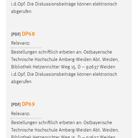
i.d.Opf. Die Diskussionsbeiträge können elektronisch
abgerufen
DP68
[PDF]
Relevanz:
Bestellungen schriftlich erbeten an: Ostbayerische
Technische Hochschule Amberg-Weiden Abt. Weiden,
Bibliothek
Hetzenrichter Weg 15, D – 92637 Weiden
i.d.Opf. Die Diskussionsbeiträge können elektronisch
abgerufen
DP69
[PDF]
Relevanz:
Bestellungen schriftlich erbeten an: Ostbayerische
Technische Hochschule Amberg-Weiden Abt. Weiden,
Bibliothek
Hetzenrichter Weg 15, D – 92637 Weiden