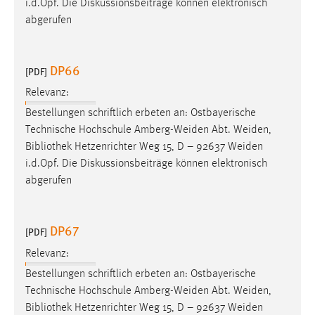
i.d.Opf. Die Diskussionsbeiträge können elektronisch
abgerufen
DP66
[PDF]
Relevanz:
Bestellungen schriftlich erbeten an: Ostbayerische
Technische Hochschule Amberg-Weiden Abt. Weiden,
Bibliothek
Hetzenrichter Weg 15, D – 92637 Weiden
i.d.Opf. Die Diskussionsbeiträge können elektronisch
abgerufen
DP67
[PDF]
Relevanz:
Bestellungen schriftlich erbeten an: Ostbayerische
Technische Hochschule Amberg-Weiden Abt. Weiden,
Bibliothek
Hetzenrichter Weg 15, D – 92637 Weiden