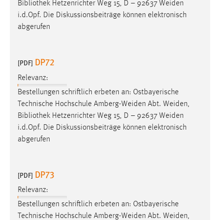
Bibliothek
Hetzenrichter Weg 15, D – 92637 Weiden
i.d.Opf. Die Diskussionsbeiträge können elektronisch
abgerufen
DP72
[PDF]
Relevanz:
Bestellungen schriftlich erbeten an: Ostbayerische
Technische Hochschule Amberg-Weiden Abt. Weiden,
Bibliothek
Hetzenrichter Weg 15, D – 92637 Weiden
i.d.Opf. Die Diskussionsbeiträge können elektronisch
abgerufen
DP73
[PDF]
Relevanz:
Bestellungen schriftlich erbeten an: Ostbayerische
Technische Hochschule Amberg-Weiden Abt. Weiden,