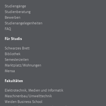
Studiengänge
Studienberatung
Bewerben
Studienangelegenheiten
FAQ
Für Studis
Schwarzes Brett
Bibliothek
Semesterzeiten
Marktplatz/Wohnungen
Mensa
Fakultäten
Elektrotechnik, Medien und Informatik
Maschinenbau/Umwelttechnik
Weiden Business School