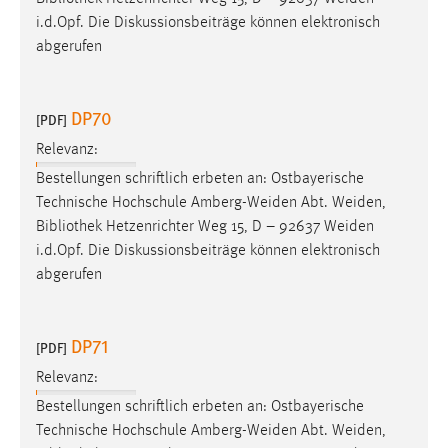
i.d.Opf. Die Diskussionsbeiträge können elektronisch
abgerufen
DP70
[PDF]
Relevanz:
Bestellungen schriftlich erbeten an: Ostbayerische
Technische Hochschule Amberg-Weiden Abt. Weiden,
Bibliothek
Hetzenrichter Weg 15, D – 92637 Weiden
i.d.Opf. Die Diskussionsbeiträge können elektronisch
abgerufen
DP71
[PDF]
Relevanz:
Bestellungen schriftlich erbeten an: Ostbayerische
Technische Hochschule Amberg-Weiden Abt. Weiden,