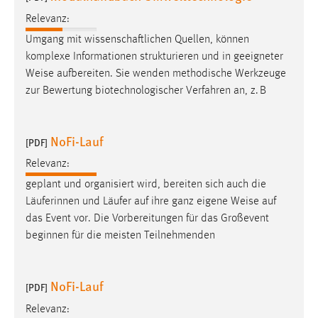
Relevanz:
Umgang mit wissenschaftlichen Quellen, können
komplexe Informationen strukturieren und in geeigneter
Weise
aufbereiten. Sie wenden methodische Werkzeuge
zur Bewertung biotechnologischer Verfahren an, z. B
NoFi-Lauf
[PDF]
Relevanz:
geplant und organisiert wird, bereiten sich auch die
Läuferinnen und Läufer auf ihre ganz eigene
Weise
auf
das Event vor. Die Vorbereitungen für das Großevent
beginnen für die meisten Teilnehmenden
NoFi-Lauf
[PDF]
Relevanz: