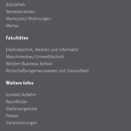
Bibliothek
Semesterzeiten
Marktplatz/Wohnungen
Mensa
Fakultäten
Elektrotechnik, Medien und Informatik
Maschinenbau/Umwelttechnik
Weiden Business School
Wirtschaftsingenieurwesen und Gesundheit
Weitere Infos
Kontakt/Anfahrt
Raumfinder
Stellenangebote
Presse
Veranstaltungen