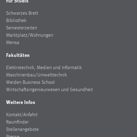
Für Studis
Schwarzes Brett
Bibliothek
Semesterzeiten
Marktplatz/Wohnungen
Mensa
Fakultäten
Elektrotechnik, Medien und Informatik
Maschinenbau/Umwelttechnik
Weiden Business School
Wirtschaftsingenieurwesen und Gesundheit
Weitere Infos
Kontakt/Anfahrt
Raumfinder
Stellenangebote