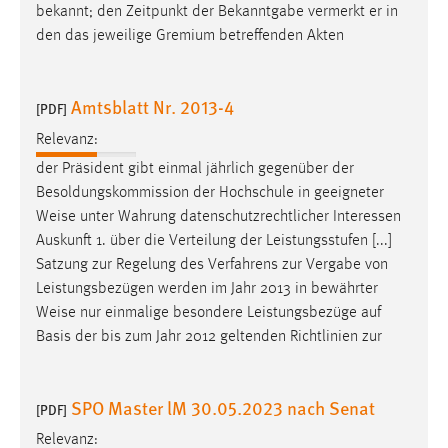
bekannt; den Zeitpunkt der Bekanntgabe vermerkt er in
den das jeweilige Gremium betreffenden Akten
Amtsblatt Nr. 2013-4
[PDF]
Relevanz:
der Präsident gibt einmal jährlich gegenüber der
Besoldungskommission der Hochschule in geeigneter
Weise
unter Wahrung datenschutzrechtlicher Interessen
Auskunft 1. über die Verteilung der Leistungsstufen [...]
Satzung zur Regelung des Verfahrens zur Vergabe von
Leistungsbezügen werden im Jahr 2013 in bewährter
Weise
nur einmalige besondere Leistungsbezüge auf
Basis der bis zum Jahr 2012 geltenden Richtlinien zur
SPO Master lM 30.05.2023 nach Senat
[PDF]
Relevanz: