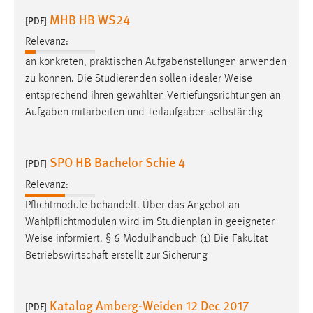
MHB HB WS24
[PDF]
Relevanz:
an konkreten, praktischen Aufgabenstellungen anwenden
zu können. Die Studierenden sollen idealer
Weise
entsprechend ihren gewählten Vertiefungsrichtungen an
Aufgaben mitarbeiten und Teilaufgaben selbständig
SPO HB Bachelor Schie 4
[PDF]
Relevanz:
Pflichtmodule behandelt. Über das Angebot an
Wahlpflichtmodulen wird im Studienplan in geeigneter
Weise
informiert. § 6 Modulhandbuch (1) Die Fakultät
Betriebswirtschaft erstellt zur Sicherung
Katalog Amberg-Weiden 12 Dec 2017
[PDF]