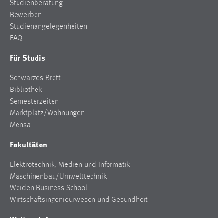
Studienberatung
Bewerben
Studienangelegenheiten
FAQ
Für Studis
Schwarzes Brett
Bibliothek
Semesterzeiten
Marktplatz/Wohnungen
Mensa
Fakultäten
Elektrotechnik, Medien und Informatik
Maschinenbau/Umwelttechnik
Weiden Business School
Wirtschaftsingenieurwesen und Gesundheit