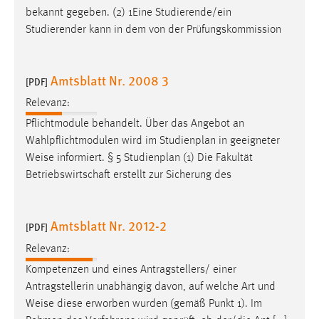
bekannt gegeben. (2) 1Eine Studierende/ein
Studierender kann in dem von der Prüfungskommission
Amtsblatt Nr. 2008 3
[PDF]
Relevanz:
Pflichtmodule behandelt. Über das Angebot an
Wahlpflichtmodulen wird im Studienplan in geeigneter
Weise
informiert. § 5 Studienplan (1) Die Fakultät
Betriebswirtschaft erstellt zur Sicherung des
Amtsblatt Nr. 2012-2
[PDF]
Relevanz:
Kompetenzen und eines Antragstellers/ einer
Antragstellerin unabhängig davon, auf welche Art und
Weise
diese erworben wurden (gemäß Punkt 1). Im