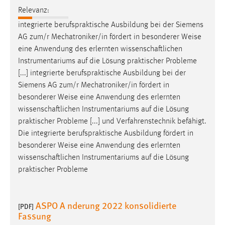
Relevanz:
integrierte berufspraktische Ausbildung bei der Siemens
AG zum/r Mechatroniker/in fördert in besonderer
Weise
eine Anwendung des erlernten wissenschaftlichen
Instrumentariums auf die Lösung praktischer Probleme
[...] integrierte berufspraktische Ausbildung bei der
Siemens AG zum/r Mechatroniker/in fördert in
besonderer
Weise
eine Anwendung des erlernten
wissenschaftlichen Instrumentariums auf die Lösung
praktischer Probleme [...] und Verfahrenstechnik befähigt.
Die integrierte berufspraktische Ausbildung fördert in
besonderer
Weise
eine Anwendung des erlernten
wissenschaftlichen Instrumentariums auf die Lösung
praktischer Probleme
ASPO A nderung 2022 konsolidierte
[PDF]
Fassung