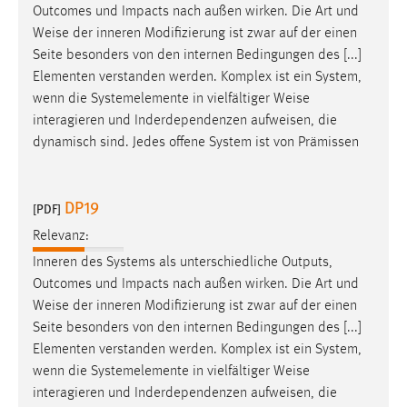
Outcomes und Impacts nach außen wirken. Die Art und
Weise
der inneren Modifizierung ist zwar auf der einen
Seite besonders von den internen Bedingungen des [...]
Elementen verstanden werden. Komplex ist ein System,
wenn die Systemelemente in vielfältiger
Weise
interagieren und Inderdependenzen aufweisen, die
dynamisch sind. Jedes offene System ist von Prämissen
DP19
[PDF]
Relevanz:
Inneren des Systems als unterschiedliche Outputs,
Outcomes und Impacts nach außen wirken. Die Art und
Weise
der inneren Modifizierung ist zwar auf der einen
Seite besonders von den internen Bedingungen des [...]
Elementen verstanden werden. Komplex ist ein System,
wenn die Systemelemente in vielfältiger
Weise
interagieren und Inderdependenzen aufweisen, die