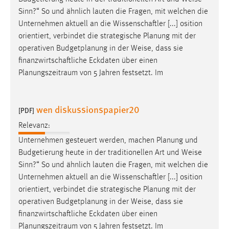
Sinn?“ So und ähnlich lauten die Fragen, mit welchen die
Unternehmen aktuell an die Wissenschaftler [...] osition
orientiert, verbindet die strategische Planung mit der
operativen Budgetplanung in der
Weise
, dass sie
finanzwirtschaftliche Eckdaten über einen
Planungszeitraum von 5 Jahren festsetzt. Im
wen diskussionspapier20
[PDF]
Relevanz:
Unternehmen gesteuert werden, machen Planung und
Budgetierung heute in der traditionellen Art und
Weise
Sinn?“ So und ähnlich lauten die Fragen, mit welchen die
Unternehmen aktuell an die Wissenschaftler [...] osition
orientiert, verbindet die strategische Planung mit der
operativen Budgetplanung in der
Weise
, dass sie
finanzwirtschaftliche Eckdaten über einen
Planungszeitraum von 5 Jahren festsetzt. Im