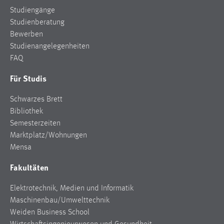
Studiengänge
Studienberatung
Bewerben
Studienangelegenheiten
FAQ
Für Studis
Schwarzes Brett
Bibliothek
Semesterzeiten
Marktplatz/Wohnungen
Mensa
Fakultäten
Elektrotechnik, Medien und Informatik
Maschinenbau/Umwelttechnik
Weiden Business School