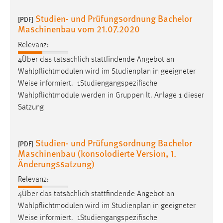
Studien- und Prüfungsordnung Bachelor
[PDF]
Maschinenbau vom 21.07.2020
Relevanz:
4Über das tatsächlich stattfindende Angebot an
Wahlpflichtmodulen wird im Studienplan in geeigneter
Weise
informiert. ­ 1Studiengangspezifische
Wahlpflichtmodule werden in Gruppen lt. Anlage 1 dieser
Satzung
Studien- und Prüfungsordnung Bachelor
[PDF]
Maschinenbau (konsolodierte Version, 1.
Änderungssatzung)
Relevanz:
4Über das tatsächlich stattfindende Angebot an
Wahlpflichtmodulen wird im Studienplan in geeigneter
Weise
informiert. ­ 1Studiengangspezifische