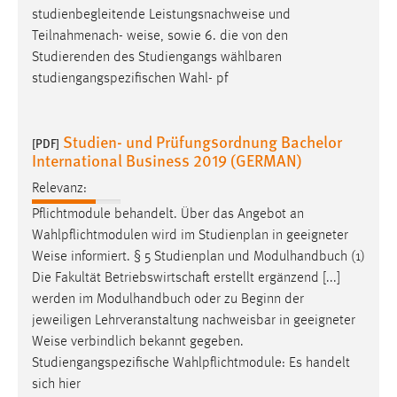
studienbegleitende Leistungsnachweise und
Teilnahmenach-
weise
, sowie 6. die von den
Studierenden des Studiengangs wählbaren
studiengangspezifischen Wahl- pf
Studien- und Prüfungsordnung Bachelor
[PDF]
International Business 2019 (GERMAN)
Relevanz:
Pflichtmodule behandelt. Über das Angebot an
Wahlpflichtmodulen wird im Studienplan in geeigneter
Weise
informiert. § 5 Studienplan und Modulhandbuch (1)
Die Fakultät Betriebswirtschaft erstellt ergänzend [...]
werden im Modulhandbuch oder zu Beginn der
jeweiligen Lehrveranstaltung nachweisbar in geeigneter
Weise
verbindlich bekannt gegeben.
Studiengangspezifische Wahlpflichtmodule: Es handelt
sich hier