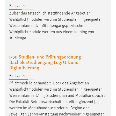
Relevanz:
4Über das tatsächlich stattfindende Angebot an
Wahlpflichtmodulen wird im Studienplan in geeigneter
Weise
informiert. - 1Studiengangspezifische
Wahlpflichtmodule werden aus einem Katalog von
studienga
Studien- und Prüfungsordnung
[PDF]
Bachelorstudiengang Logistik und
Digitalisierung
Relevanz:
Pflichtmodule behandelt. Über das Angebot an
Wahlpflichtmodulen wird im Studienplan in geeigneter
Weise
informiert.“ § 5 Studienplan und Modulhandbuch 1.
Die Fakultät Betriebswirtschaft erstellt ergänzend [...]
werden im Modulhandbuch oder zu Beginn der
jeweiligen Lehrveranstaltung nachweisbar in geeigneter