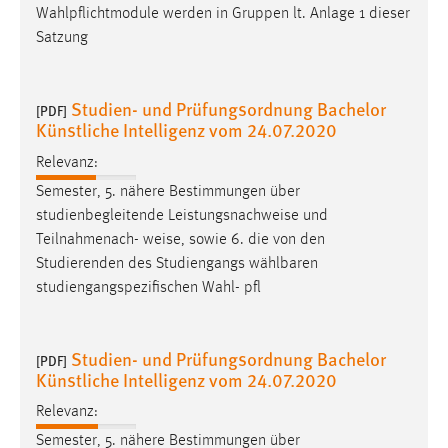
Wahlpflichtmodule werden in Gruppen lt. Anlage 1 dieser
Satzung
Studien- und Prüfungsordnung Bachelor
[PDF]
Künstliche Intelligenz vom 24.07.2020
Relevanz:
Semester, 5. nähere Bestimmungen über
studienbegleitende Leistungsnachweise und
Teilnahmenach-
weise
, sowie 6. die von den
Studierenden des Studiengangs wählbaren
studiengangspezifischen Wahl- pfl
Studien- und Prüfungsordnung Bachelor
[PDF]
Künstliche Intelligenz vom 24.07.2020
Relevanz:
Semester, 5. nähere Bestimmungen über