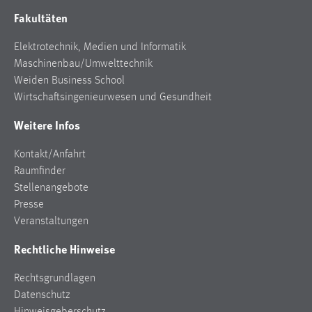
Fakultäten
Elektrotechnik, Medien und Informatik
Maschinenbau/Umwelttechnik
Weiden Business School
Wirtschaftsingenieurwesen und Gesundheit
Weitere Infos
Kontakt/Anfahrt
Raumfinder
Stellenangebote
Presse
Veranstaltungen
Rechtliche Hinweise
Rechtsgrundlagen
Datenschutz