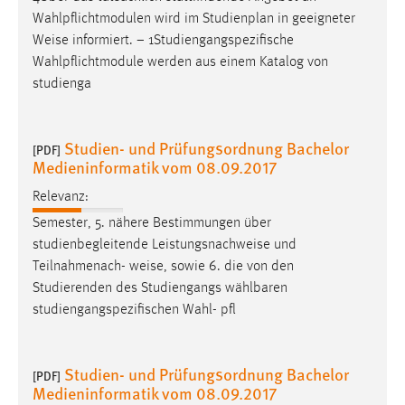
Wahlpflichtmodulen wird im Studienplan in geeigneter
Weise
informiert. − 1Studiengangspezifische
Wahlpflichtmodule werden aus einem Katalog von
studienga
Studien- und Prüfungsordnung Bachelor
[PDF]
Medieninformatik vom 08.09.2017
Relevanz:
Semester, 5. nähere Bestimmungen über
studienbegleitende Leistungsnachweise und
Teilnahmenach-
weise
, sowie 6. die von den
Studierenden des Studiengangs wählbaren
studiengangspezifischen Wahl- pfl
Studien- und Prüfungsordnung Bachelor
[PDF]
Medieninformatik vom 08.09.2017