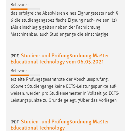
Relevanz:
das erfolgreiche Absolvieren eines Eignungstests nach §
6 die studiengangspezifische Eignung nach-
weisen
. (2)
1Als einschlägig gelten neben der Fachrichtung
Maschinenbau auch Studiengänge die einschlägige
Studien- und Prüfungsordnung Master
[PDF]
Educational Technology vom 06.05.2021
Relevanz:
erzielte Prüfungsgesamtnote der Abschlussprüfung.
6Soweit Studiengänge keine ECTS-Leistungspunkte auf-
weisen
, werden pro Studiensemester in Vollzeit 30 ECTS-
Leistungspunkte zu Grunde gelegt. 7Über das Vorliegen
Studien- und Prüfungsordnung Master
[PDF]
Educational Technology