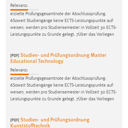
Relevanz:
erzielte Prüfungsgesamtnote der Abschlussprüfung.
6Soweit Studiengänge keine ECTS-Leistungspunkte auf-
weisen
, werden pro Studiensemester in Vollzeit 30 ECTS-
Leistungspunkte zu Grunde gelegt. 7Über das Vorliegen
Studien- und Prüfungsordnung Master
[PDF]
Educational Technology
Relevanz:
erzielte Prüfungsgesamtnote der Abschlussprüfung.
6Soweit Studiengänge keine ECTS-Leistungspunkte auf-
weisen
, werden pro Studiensemester in Vollzeit 30 ECTS-
Leistungspunkte zu Grunde gelegt. 7Über das Vorliegen
Studien- und Prüfungsordnung
[PDF]
Kunststofftechnik