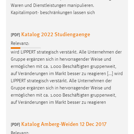
Waren und Dienstleistungen manipulieren.
Kapitalimport- beschränkungen lassen sich
Katalog 2022 Studiengaenge
[PDF]
Relevanz:
wird LIPPERT strategisch verstärkt. Alle Unternehmen der
Gruppe ergänzen sich in hervorragender
Weise
und
ermöglichen mit ca. 1.000 Beschäftigten gruppenweit,
auf Veränderungen im Markt besser zu reagieren [...] wird
LIPPERT strategisch verstärkt. Alle Unternehmen der
Gruppe ergänzen sich in hervorragender
Weise
und
ermöglichen mit ca. 1.000 Beschäftigten gruppenweit,
auf Veränderungen im Markt besser zu reagieren
Katalog Amberg-Weiden 12 Dec 2017
[PDF]
Relevanz: