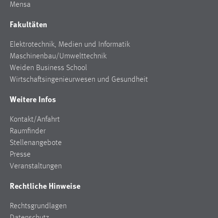
Mensa
Fakultäten
Elektrotechnik, Medien und Informatik
Maschinenbau/Umwelttechnik
Weiden Business School
Wirtschaftsingenieurwesen und Gesundheit
Weitere Infos
Kontakt/Anfahrt
Raumfinder
Stellenangebote
Presse
Veranstaltungen
Rechtliche Hinweise
Rechtsgrundlagen