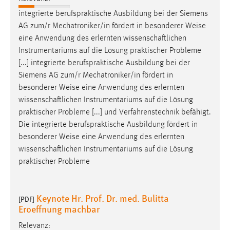
integrierte berufspraktische Ausbildung bei der Siemens
AG zum/r Mechatroniker/in fördert in besonderer
Weise
eine Anwendung des erlernten wissenschaftlichen
Instrumentariums auf die Lösung praktischer Probleme
[...] integrierte berufspraktische Ausbildung bei der
Siemens AG zum/r Mechatroniker/in fördert in
besonderer
Weise
eine Anwendung des erlernten
wissenschaftlichen Instrumentariums auf die Lösung
praktischer Probleme [...] und Verfahrenstechnik befähigt.
Die integrierte berufspraktische Ausbildung fördert in
besonderer
Weise
eine Anwendung des erlernten
wissenschaftlichen Instrumentariums auf die Lösung
praktischer Probleme
Keynote Hr. Prof. Dr. med. Bulitta
[PDF]
Eroeffnung machbar
Relevanz: