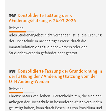
Konsolidierte Fassung der 7.
[PDF]
AEnderungssatzung v. 24.03.2026
Relevanz:
ndes Studienangebot nicht vorhanden ist. e. die Ordnung
der Hochschule in nachhaltiger
Weise
durch die
Immatrikulation des Studienbewerbers oder der
Studienbewerberin gefährdet oder gestört
Konsolidierte Fassung der Grundordnung in
[PDF]
der Fassung der 7.Änderungssatzung vom der
OTH Amberg-Weiden
Relevanz:
Ehrensenators ver- leihen. ²Persönlichkeiten, die sich den
Anliegen der Hochschule in besonderer
Weise
verbunden
ge- zeigt haben, kann durch Beschluss von Präsidium und