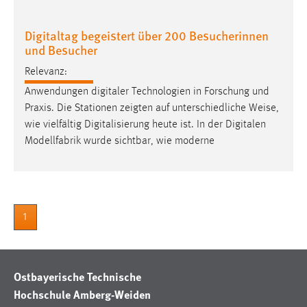
Digitaltag begeistert über 200 Besucherinnen
und Besucher
Relevanz:
Anwendungen digitaler Technologien in Forschung und
Praxis. Die Stationen zeigten auf unterschiedliche
Weise
,
wie vielfältig Digitalisierung heute ist. In der Digitalen
Modellfabrik wurde sichtbar, wie moderne
1
Ostbayerische Technische
Hochschule Amberg-Weiden