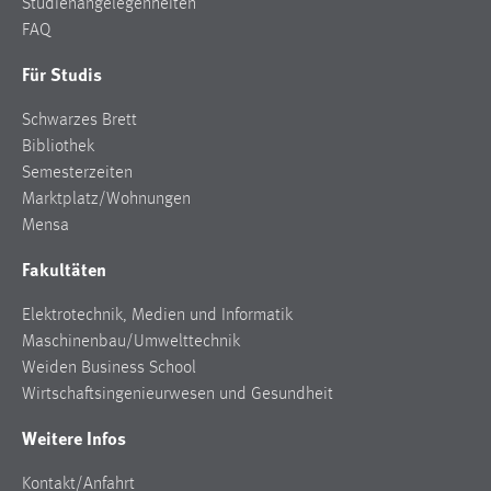
Studienangelegenheiten
FAQ
Für Studis
Schwarzes Brett
Bibliothek
Semesterzeiten
Marktplatz/Wohnungen
Mensa
Fakultäten
Elektrotechnik, Medien und Informatik
Maschinenbau/Umwelttechnik
Weiden Business School
Wirtschaftsingenieurwesen und Gesundheit
Weitere Infos
Kontakt/Anfahrt