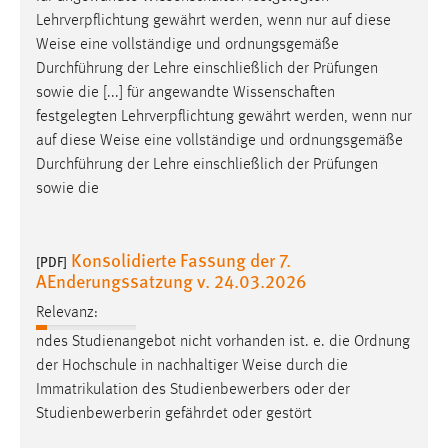
Lehrverpflichtung gewährt werden, wenn nur auf diese
Weise
eine vollständige und ordnungsgemäße
Durchführung der Lehre einschließlich der Prüfungen
sowie die [...] für angewandte Wissenschaften
festgelegten Lehrverpflichtung gewährt werden, wenn nur
auf diese
Weise
eine vollständige und ordnungsgemäße
Durchführung der Lehre einschließlich der Prüfungen
sowie die
Konsolidierte Fassung der 7.
[PDF]
AEnderungssatzung v. 24.03.2026
Relevanz:
ndes Studienangebot nicht vorhanden ist. e. die Ordnung
der Hochschule in nachhaltiger
Weise
durch die
Immatrikulation des Studienbewerbers oder der
Studienbewerberin gefährdet oder gestört