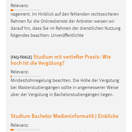
Relevanz:
nagement. Im Hinblick auf den fehlenden rechtssicheren
Rahmen für die Onlinedienste der Anbieter
weisen
wir
darauf hin, dass Sie im Rahmen der dienstlichen Nutzung
folgendes beachten: Unveröffentlichte
Studium mit vertiefter Praxis: Wie
[FAQ-FRAGE]
hoch ist die Vergütung?
Relevanz:
Mindestlohnregelung beachten. Die Höhe der Vergütung
bei Masterstudiengängen sollte in angemessener
Weise
über der Vergütung in Bachelorstudiengängen liegen.
Studium Bachelor Medieninformatik | Einblicke
Relevanz: