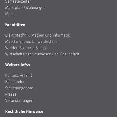
Semesterzeiten
Marktplatz/Wohnungen
Mensa
Fakultäten
Elektrotechnik, Medien und Informatik
Maschinenbau/Umwelttechnik
Weiden Business School
Wirtschaftsingenieurwesen und Gesundheit
Weitere Infos
Kontakt/Anfahrt
Raumfinder
Stellenangebote
Presse
Veranstaltungen
Rechtliche Hinweise