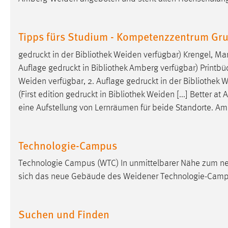
Tipps fürs Studium - Kompetenzzentrum Gr
gedruckt in der
Bibliothek
Weiden verfügbar) Krengel, Mart
Auflage gedruckt in
Bibliothek
Amberg verfügbar) Printbü
Weiden verfügbar, 2. Auflage gedruckt in der
Bibliothek
We
(First edition gedruckt in
Bibliothek
Weiden [...] Better at 
eine Aufstellung von Lernräumen für beide Standorte. A
Technologie-Campus
Technologie Campus (WTC) In unmittelbarer Nähe zum 
sich das neue Gebäude des Weidener Technologie-Camp
Suchen und Finden