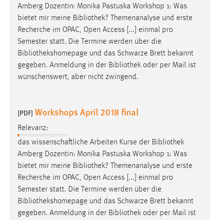
Amberg Dozentin: Monika Pastuska Workshop 1: Was
bietet mir meine
Bibliothek
? Themenanalyse und erste
Recherche im OPAC, Open Access [...] einmal pro
Semester statt. Die Termine werden über die
Bibliothekshomepage
und das Schwarze Brett bekannt
gegeben. Anmeldung in der
Bibliothek
oder per Mail ist
wünschenswert, aber nicht zwingend.
Workshops April 2018 final
[PDF]
Relevanz:
das wissenschaftliche Arbeiten Kurse der
Bibliothek
Amberg Dozentin: Monika Pastuska Workshop 1: Was
bietet mir meine
Bibliothek
? Themenanalyse und erste
Recherche im OPAC, Open Access [...] einmal pro
Semester statt. Die Termine werden über die
Bibliothekshomepage
und das Schwarze Brett bekannt
gegeben. Anmeldung in der
Bibliothek
oder per Mail ist