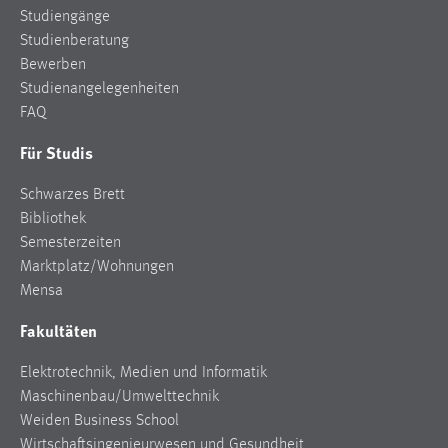
Studiengänge
Studienberatung
Bewerben
Studienangelegenheiten
FAQ
Für Studis
Schwarzes Brett
Bibliothek
Semesterzeiten
Marktplatz/Wohnungen
Mensa
Fakultäten
Elektrotechnik, Medien und Informatik
Maschinenbau/Umwelttechnik
Weiden Business School
Wirtschaftsingenieurwesen und Gesundheit