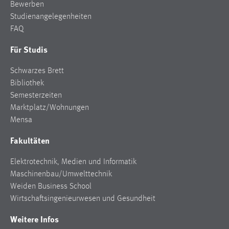
Bewerben
Studienangelegenheiten
FAQ
Für Studis
Schwarzes Brett
Bibliothek
Semesterzeiten
Marktplatz/Wohnungen
Mensa
Fakultäten
Elektrotechnik, Medien und Informatik
Maschinenbau/Umwelttechnik
Weiden Business School
Wirtschaftsingenieurwesen und Gesundheit
Weitere Infos