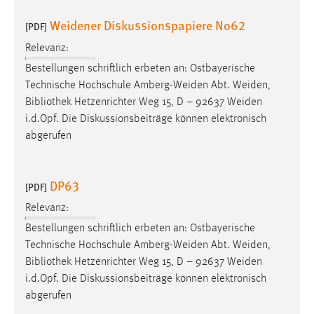
Weidener Diskussionspapiere No62
[PDF]
Relevanz:
Bestellungen schriftlich erbeten an: Ostbayerische
Technische Hochschule Amberg-Weiden Abt. Weiden,
Bibliothek
Hetzenrichter Weg 15, D – 92637 Weiden
i.d.Opf. Die Diskussionsbeiträge können elektronisch
abgerufen
DP63
[PDF]
Relevanz:
Bestellungen schriftlich erbeten an: Ostbayerische
Technische Hochschule Amberg-Weiden Abt. Weiden,
Bibliothek
Hetzenrichter Weg 15, D – 92637 Weiden
i.d.Opf. Die Diskussionsbeiträge können elektronisch
abgerufen