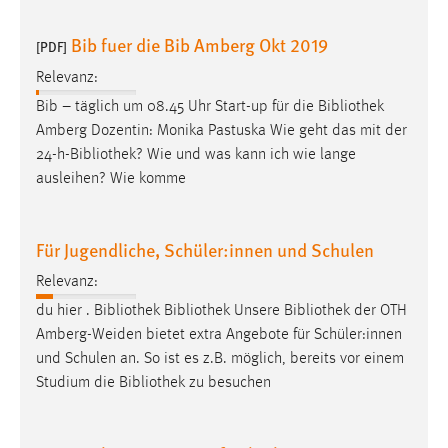
Bib fuer die Bib Amberg Okt 2019
[PDF]
Relevanz:
Bib – täglich um 08.45 Uhr Start-up für die
Bibliothek
Amberg Dozentin: Monika Pastuska Wie geht das mit der
24-h-
Bibliothek
? Wie und was kann ich wie lange
ausleihen? Wie komme
Für Jugendliche, Schüler:innen und Schulen
Relevanz:
du hier .
Bibliothek
Bibliothek
Unsere
Bibliothek
der OTH
Amberg-Weiden bietet extra Angebote für Schüler:innen
und Schulen an. So ist es z.B. möglich, bereits vor einem
Studium die
Bibliothek
zu besuchen