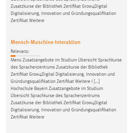
Zusatzkurse der
Bibliothek
Zertifikat Grow4Digital
Digitalisierung, Innovation und Gründungsqualifikation
Zertifikat Weitere
Mensch-Maschine-Interaktion
Relevanz:
Menü Zusatzangebote im Studium Übersicht Sprachkurse
des Sprachenzentrums Zusatzkurse der
Bibliothek
Zertifikat Grow4Digital Digitalisierung, Innovation und
Gründungsqualifikation Zertifikat Weitere I [...]
Hochschule Bayern Zusatzangebote im Studium
Übersicht Sprachkurse des Sprachenzentrums
Zusatzkurse der
Bibliothek
Zertifikat Grow4Digital
Digitalisierung, Innovation und Gründungsqualifikation
Zertifikat Weitere