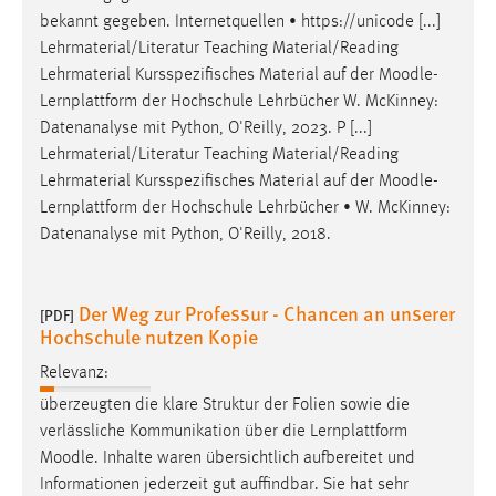
bekannt gegeben. Internetquellen • https://unicode [...]
Lehrmaterial/Literatur Teaching Material/Reading
Lehrmaterial Kursspezifisches Material auf der
Moodle
-
Lernplattform der Hochschule Lehrbücher W. McKinney:
Datenanalyse mit Python, O'Reilly, 2023. P [...]
Lehrmaterial/Literatur Teaching Material/Reading
Lehrmaterial Kursspezifisches Material auf der
Moodle
-
Lernplattform der Hochschule Lehrbücher • W. McKinney:
Datenanalyse mit Python, O'Reilly, 2018.
Der Weg zur Professur - Chancen an unserer
[PDF]
Hochschule nutzen Kopie
Relevanz:
überzeugten die klare Struktur der Folien sowie die
verlässliche Kommunikation über die Lernplattform
Moodle
. Inhalte waren übersichtlich aufbereitet und
Informationen jederzeit gut auffindbar. Sie hat sehr