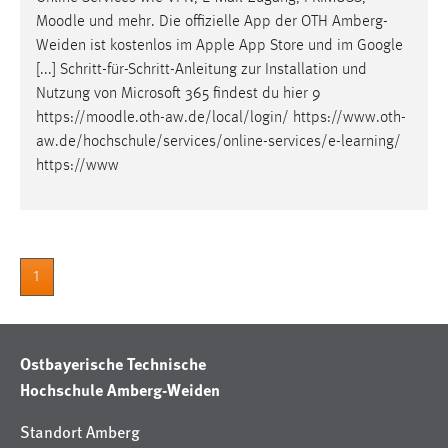
Moodle
und mehr. Die offizielle App der OTH Amberg-
Weiden ist kostenlos im Apple App Store und im Google
[...] Schritt-für-Schritt-Anleitung zur Installation und
Nutzung von Microsoft 365 findest du hier 9
https://
moodle
.oth-aw.de/local/login/ https://www.oth-
aw.de/hochschule/services/online-services/e-learning/
https://www
1
Ostbayerische Technische
Hochschule Amberg-Weiden
Standort Amberg