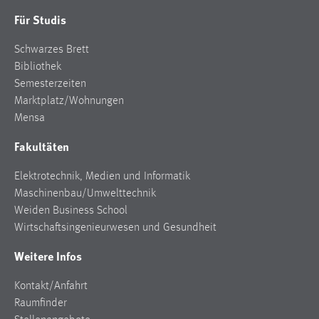
Für Studis
Schwarzes Brett
Bibliothek
Semesterzeiten
Marktplatz/Wohnungen
Mensa
Fakultäten
Elektrotechnik, Medien und Informatik
Maschinenbau/Umwelttechnik
Weiden Business School
Wirtschaftsingenieurwesen und Gesundheit
Weitere Infos
Kontakt/Anfahrt
Raumfinder