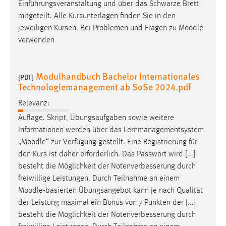
Einführungsveranstaltung und über das Schwarze Brett
mitgeteilt. Alle Kursunterlagen finden Sie in den
jeweiligen Kursen. Bei Problemen und Fragen zu
Moodle
verwenden
Modulhandbuch Bachelor Internationales
[PDF]
Technologiemanagement ab SoSe 2024.pdf
Relevanz:
Auflage. Skript, Übungsaufgaben sowie weitere
Informationen werden über das Lernmanagementsystem
„
Moodle
“ zur Verfügung gestellt. Eine Registrierung für
den Kurs ist daher erforderlich. Das Passwort wird [...]
besteht die Möglichkeit der Notenverbesserung durch
freiwillige Leistungen. Durch Teilnahme an einem
Moodle
-basierten Übungsangebot kann je nach Qualität
der Leistung maximal ein Bonus von 7 Punkten der [...]
besteht die Möglichkeit der Notenverbesserung durch