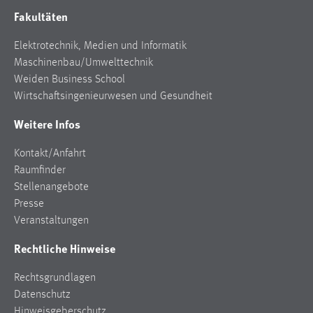
Fakultäten
Elektrotechnik, Medien und Informatik
Maschinenbau/Umwelttechnik
Weiden Business School
Wirtschaftsingenieurwesen und Gesundheit
Weitere Infos
Kontakt/Anfahrt
Raumfinder
Stellenangebote
Presse
Veranstaltungen
Rechtliche Hinweise
Rechtsgrundlagen
Datenschutz
Hinweisgeberschutz