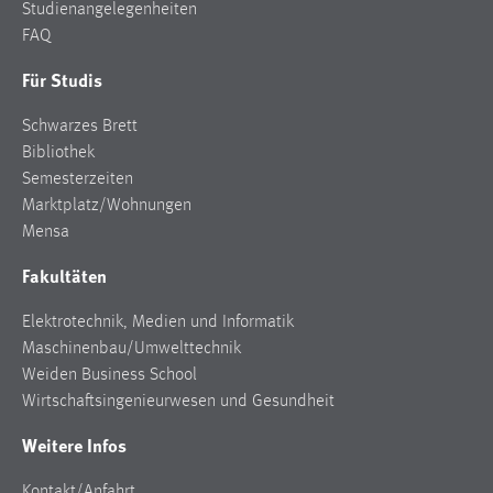
Studienangelegenheiten
FAQ
Für Studis
Schwarzes Brett
Bibliothek
Semesterzeiten
Marktplatz/Wohnungen
Mensa
Fakultäten
Elektrotechnik, Medien und Informatik
Maschinenbau/Umwelttechnik
Weiden Business School
Wirtschaftsingenieurwesen und Gesundheit
Weitere Infos
Kontakt/Anfahrt