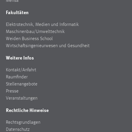
Mensa
Fakultäten
Elektrotechnik, Medien und Informatik
Maschinenbau/Umwelttechnik
Weiden Business School
Wirtschaftsingenieurwesen und Gesundheit
Weitere Infos
Kontakt/Anfahrt
Raumfinder
Stellenangebote
Presse
Veranstaltungen
Rechtliche Hinweise
Rechtsgrundlagen
Datenschutz