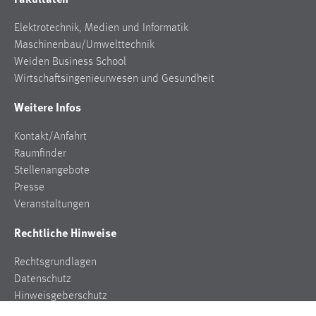
Elektrotechnik, Medien und Informatik
Maschinenbau/Umwelttechnik
Weiden Business School
Wirtschaftsingenieurwesen und Gesundheit
Weitere Infos
Kontakt/Anfahrt
Raumfinder
Stellenangebote
Presse
Veranstaltungen
Rechtliche Hinweise
Rechtsgrundlagen
Datenschutz
Hinweisgeberschutz
Impressum