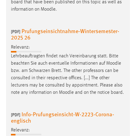
board that have been published on this topic as well as
information on
Moodle
.
Prufungseinsichtnahme-Wintersemester-
[PDF]
2025 26
Relevanz:
Lehrbeauftragten findet nach Vereinbarung statt. Bitte
beachten Sie auch eventuelle Informationen auf
Moodle
bzw. am Schwarzen Brett. The other professors can be
consulted in their respective offices. [...] The other
lecturers may be consulted by appointment. Please also
note any information on
Moodle
and on the notice board.
Info-Prufungseinsicht-W-2223-Corona-
[PDF]
englisch
Relevanz: