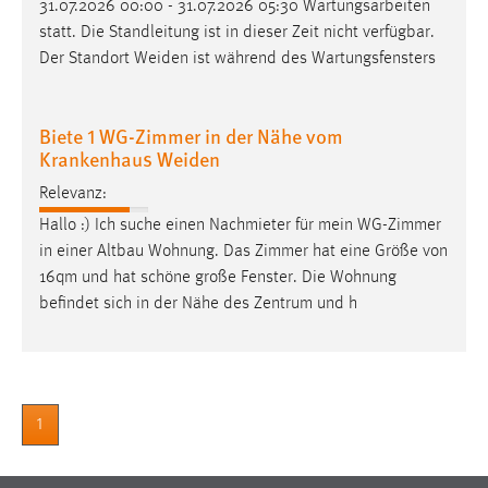
31.07.2026 00:00 - 31.07.2026 05:30 Wartungsarbeiten
statt. Die Standleitung ist in dieser Zeit nicht verfügbar.
Der Standort
Weiden
ist während des Wartungsfensters
Biete 1 WG-Zimmer in der Nähe vom
Krankenhaus Weiden
Relevanz:
Hallo :) Ich suche einen Nachmieter für mein WG-Zimmer
in einer Altbau Wohnung. Das Zimmer hat eine Größe von
16qm und hat schöne große Fenster. Die Wohnung
befindet sich in der Nähe des Zentrum und h
1