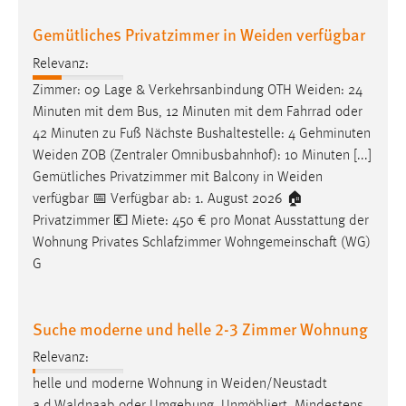
Gemütliches Privatzimmer in Weiden verfügbar
Relevanz:
Zimmer: 09 Lage & Verkehrsanbindung OTH
Weiden
: 24
Minuten mit dem Bus, 12 Minuten mit dem Fahrrad oder
42 Minuten zu Fuß Nächste Bushaltestelle: 4 Gehminuten
Weiden
ZOB (Zentraler Omnibusbahnhof): 10 Minuten [...]
Gemütliches Privatzimmer mit Balcony in
Weiden
verfügbar 📅 Verfügbar ab: 1. August 2026 🏠
Privatzimmer 💶 Miete: 450 € pro Monat Ausstattung der
Wohnung Privates Schlafzimmer Wohngemeinschaft (WG)
G
Suche moderne und helle 2-3 Zimmer Wohnung
Relevanz:
helle und moderne Wohnung in
Weiden/Neustadt