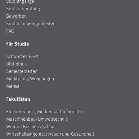
Studiengänge
Studienberatung
Bewerben
Studienangelegenheiten
FAQ
Für Studis
Schwarzes Brett
Bibliothek
Semesterzeiten
Marktplatz/Wohnungen
Mensa
Fakultäten
Elektrotechnik, Medien und Informatik
Maschinenbau/Umwelttechnik
Weiden Business School
Wirtschaftsingenieurwesen und Gesundheit