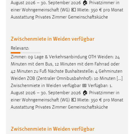
August 2026 – 30. September 2026 🏠 Privatzimmer in
einer Wohngemeinschaft (WG) 💶 Miete: 350 € pro Monat
Ausstattung Privates Zimmer Gemeinschaftsküche
Zwischenmiete in Weiden verfügbar
Relevanz:
Zimmer: 09 Lage & Verkehrsanbindung OTH
Weiden
: 24
Minuten mit dem Bus, 12 Minuten mit dem Fahrrad oder
42 Minuten zu Fuß Nächste Bushaltestelle: 4 Gehminuten
Weiden
ZOB (Zentraler Omnibusbahnhof): 10 Minuten [...]
Zwischenmiete in
Weiden
verfügbar 📅 Verfügbar: 1.
August 2026 – 30. September 2026 🏠 Privatzimmer in
einer Wohngemeinschaft (WG) 💶 Miete: 350 € pro Monat
Ausstattung Privates Zimmer Gemeinschaftsküche
Zwischenmiete in Weiden verfügbar