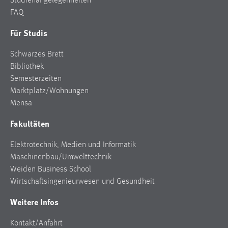
Studienangelegenheiten
FAQ
Für Studis
Schwarzes Brett
Bibliothek
Semesterzeiten
Marktplatz/Wohnungen
Mensa
Fakultäten
Elektrotechnik, Medien und Informatik
Maschinenbau/Umwelttechnik
Weiden Business School
Wirtschaftsingenieurwesen und Gesundheit
Weitere Infos
Kontakt/Anfahrt