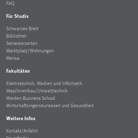
FAQ
Für Studis
Schwarzes Brett
Bibliothek
Semesterzeiten
Marktplatz/Wohnungen
Mensa
Fakultäten
Elektrotechnik, Medien und Informatik
Maschinenbau/Umwelttechnik
Weiden Business School
Wirtschaftsingenieurwesen und Gesundheit
Weitere Infos
Kontakt/Anfahrt