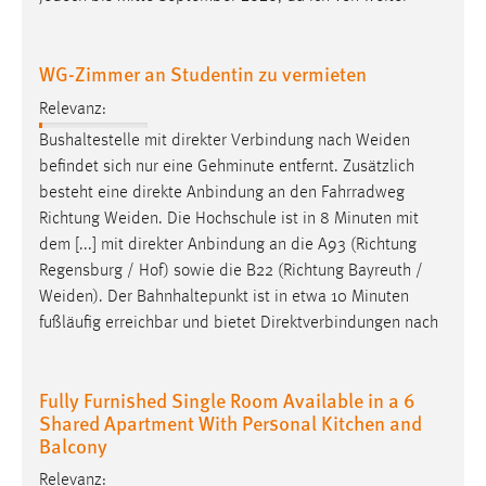
WG-Zimmer an Studentin zu vermieten
Relevanz:
Bushaltestelle mit direkter Verbindung nach
Weiden
befindet sich nur eine Gehminute entfernt. Zusätzlich
besteht eine direkte Anbindung an den Fahrradweg
Richtung
Weiden
. Die Hochschule ist in 8 Minuten mit
dem [...] mit direkter Anbindung an die A93 (Richtung
Regensburg / Hof) sowie die B22 (Richtung Bayreuth /
Weiden
). Der Bahnhaltepunkt ist in etwa 10 Minuten
fußläufig erreichbar und bietet Direktverbindungen nach
Fully Furnished Single Room Available in a 6
Shared Apartment With Personal Kitchen and
Balcony
Relevanz: