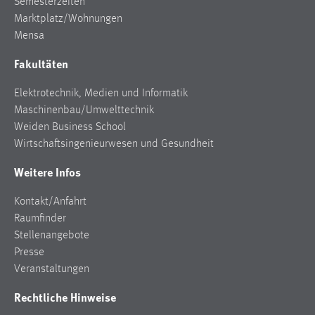
Semesterzeiten
Marktplatz/Wohnungen
Mensa
Fakultäten
Elektrotechnik, Medien und Informatik
Maschinenbau/Umwelttechnik
Weiden Business School
Wirtschaftsingenieurwesen und Gesundheit
Weitere Infos
Kontakt/Anfahrt
Raumfinder
Stellenangebote
Presse
Veranstaltungen
Rechtliche Hinweise