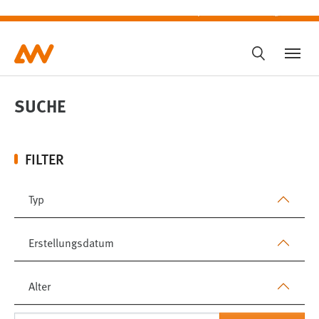
SUCHE
SUCHE
FILTER
Typ
Erstellungsdatum
Alter
SUCHEN