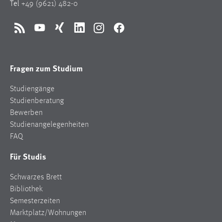
Fragen zum Studium
Studiengänge
Studienberatung
Bewerben
Studienangelegenheiten
FAQ
Für Studis
Schwarzes Brett
Bibliothek
Semesterzeiten
Marktplatz/Wohnungen
Mensa
Fakultäten