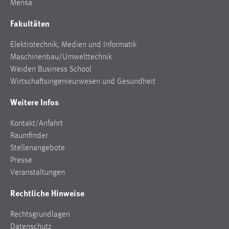
Elektrotechnik, Medien und Informatik
Maschinenbau/Umwelttechnik
Weiden Business School
Wirtschaftsingenieurwesen und Gesundheit
Weitere Infos
Kontakt/Anfahrt
Raumfinder
Stellenangebote
Presse
Veranstaltungen
Rechtliche Hinweise
Rechtsgrundlagen
Datenschutz
Hinweisgeberschutz
Impressum