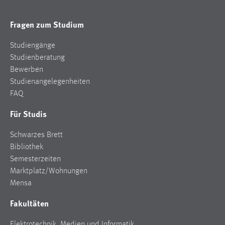
Fragen zum Studium
Studiengänge
Studienberatung
Bewerben
Studienangelegenheiten
FAQ
Für Studis
Schwarzes Brett
Bibliothek
Semesterzeiten
Marktplatz/Wohnungen
Mensa
Fakultäten
Elektrotechnik, Medien und Informatik