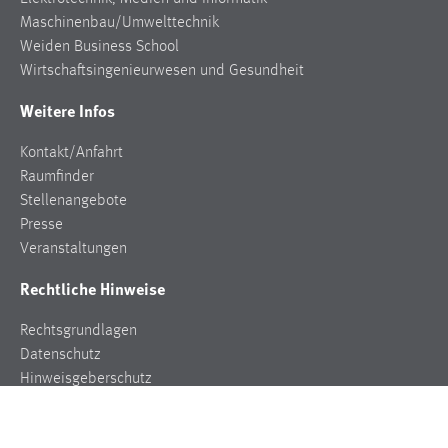
Maschinenbau/Umwelttechnik
Weiden Business School
Wirtschaftsingenieurwesen und Gesundheit
Weitere Infos
Kontakt/Anfahrt
Raumfinder
Stellenangebote
Presse
Veranstaltungen
Rechtliche Hinweise
Rechtsgrundlagen
Datenschutz
Hinweisgeberschutz
Impressum