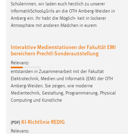
Schülerinnen, wir laden euch herzlich zu unserer
InformatikSchool4Girls an die OTH
Amberg-Weiden
in
Amberg ein. Ihr habt die Möglich- keit in lockerer
Atmosphäre mit anderen Mädchen in eurem
Interaktive Medienstationen der Fakultät EMI
bereichern Prechtl-Sonderausstellung
Relevanz:
entstanden in Zusammenarbeit mit der Fakultät
Elektrotechnik, Medien und Informatik (EMI) der OTH
Amberg-Weiden
. Sie zeigen, wie moderne
Medientechnik, Gestaltung, Programmierung, Physical
Computing und Künstliche
KI-Richtlinie REDIG
[PDF]
Relevanz: