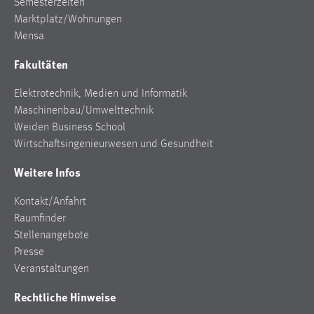
Semesterzeiten
Marktplatz/Wohnungen
Mensa
Fakultäten
Elektrotechnik, Medien und Informatik
Maschinenbau/Umwelttechnik
Weiden Business School
Wirtschaftsingenieurwesen und Gesundheit
Weitere Infos
Kontakt/Anfahrt
Raumfinder
Stellenangebote
Presse
Veranstaltungen
Rechtliche Hinweise