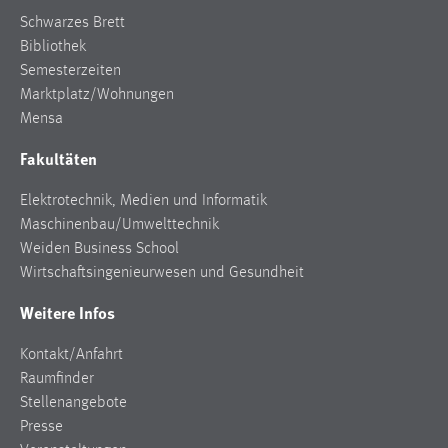
Schwarzes Brett
Bibliothek
Semesterzeiten
Marktplatz/Wohnungen
Mensa
Fakultäten
Elektrotechnik, Medien und Informatik
Maschinenbau/Umwelttechnik
Weiden Business School
Wirtschaftsingenieurwesen und Gesundheit
Weitere Infos
Kontakt/Anfahrt
Raumfinder
Stellenangebote
Presse