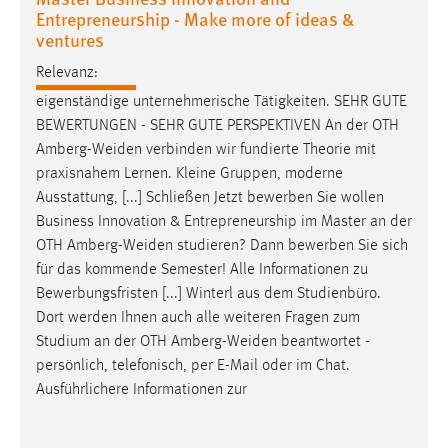
Entrepreneurship - Make more of ideas &
ventures
Relevanz:
eigenständige unternehmerische Tätigkeiten. SEHR GUTE
BEWERTUNGEN - SEHR GUTE PERSPEKTIVEN An der OTH
Amberg-Weiden
verbinden wir fundierte Theorie mit
praxisnahem Lernen. Kleine Gruppen, moderne
Ausstattung, [...] Schließen Jetzt bewerben Sie wollen
Business Innovation & Entrepreneurship im Master an der
OTH
Amberg-Weiden
studieren? Dann bewerben Sie sich
für das kommende Semester! Alle Informationen zu
Bewerbungsfristen [...] Winterl aus dem Studienbüro.
Dort werden Ihnen auch alle weiteren Fragen zum
Studium an der OTH
Amberg-Weiden
beantwortet -
persönlich, telefonisch, per E-Mail oder im Chat.
Ausführlichere Informationen zur