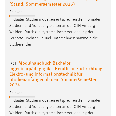
(Stand: Sommersemester 2026)
Relevanz:
in dualen Studienmodellen entsprechen den normalen
Studien- und Vorlesungszeiten an der OTH
Amberg-
Weiden
. Durch die systematische Verzahnung der
Lernorte Hochschule und Unternehmen sammeln die
Studierenden
Modulhandbuch Bachelor
[PDF]
Ingenieurpädagogik – Berufliche Fachrichtung
Elektro- und Informationstechnik für
Studienanfänger ab dem Sommersemester
2024
Relevanz:
in dualen Studienmodellen entsprechen den normalen
Studien- und Vorlesungszeiten an der OTH
Amberg-
Weiden
. Durch die systematische Verzahnung der