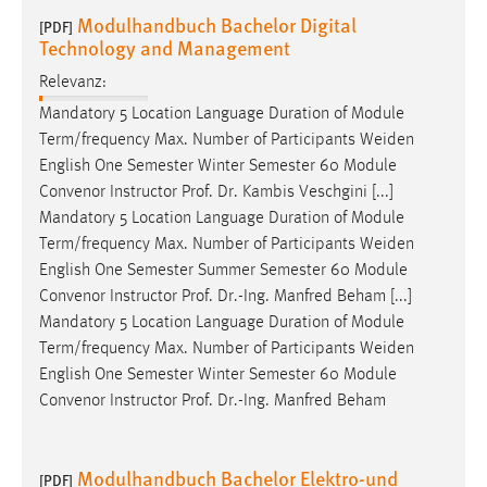
Modulhandbuch Bachelor Digital
[PDF]
Technology and Management
Relevanz:
Mandatory 5 Location Language Duration of Module
Term/frequency Max. Number of Participants
Weiden
English One Semester Winter Semester 60 Module
Convenor Instructor Prof. Dr. Kambis Veschgini [...]
Mandatory 5 Location Language Duration of Module
Term/frequency Max. Number of Participants
Weiden
English One Semester Summer Semester 60 Module
Convenor Instructor Prof. Dr.-Ing. Manfred Beham [...]
Mandatory 5 Location Language Duration of Module
Term/frequency Max. Number of Participants
Weiden
English One Semester Winter Semester 60 Module
Convenor Instructor Prof. Dr.-Ing. Manfred Beham
Modulhandbuch Bachelor Elektro-und
[PDF]