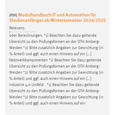
Modulhandbuch IT und Automation für
[PDF]
Studienanfänger ab Wintersemester 2024/2025
Relevanz:
oder Berechnungen. *1) Beachten Sie dazu geltende
Übersicht zu den Prüfungsformen an der OTH
Amberg-
Weiden
*2) Bitte zusätzlich Angaben zur Gewichtung (in
% Anteil) und ggf. auch einen Hinweis auf ein [...]
Netzwerkkomponenten *1) Beachten Sie dazu geltende
Übersicht zu den Prüfungsformen an der OTH
Amberg-
Weiden
*2) Bitte zusätzlich Angaben zur Gewichtung (in
% Anteil) und ggf. auch einen Hinweis auf ein [...]
Industrie 4.0 Umfeld . *1) Beachten Sie dazu geltende
Übersicht zu den Prüfungsformen an der OTH
Amberg-
Weiden
*2) Bitte zusätzlich Angaben zur Gewichtung (in
% Anteil) und ggf. auch einen Hinweis auf ein