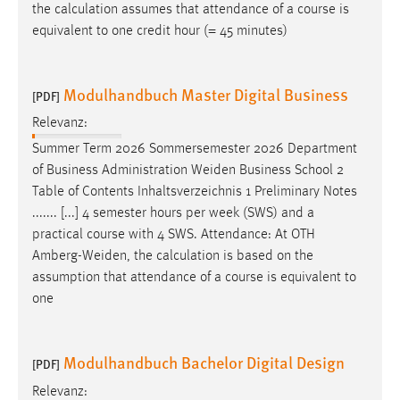
the calculation assumes that attendance of a course is
equivalent to one credit hour (= 45 minutes)
Modulhandbuch Master Digital Business
[PDF]
Relevanz:
Summer Term 2026 Sommersemester 2026 Department
of Business Administration
Weiden
Business School 2
Table of Contents Inhaltsverzeichnis 1 Preliminary Notes
....... [...] 4 semester hours per week (SWS) and a
practical course with 4 SWS. Attendance: At OTH
Amberg-Weiden
, the calculation is based on the
assumption that attendance of a course is equivalent to
one
Modulhandbuch Bachelor Digital Design
[PDF]
Relevanz: