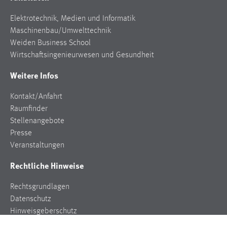
Elektrotechnik, Medien und Informatik
Maschinenbau/Umwelttechnik
Weiden Business School
Wirtschaftsingenieurwesen und Gesundheit
Weitere Infos
Kontakt/Anfahrt
Raumfinder
Stellenangebote
Presse
Veranstaltungen
Rechtliche Hinweise
Rechtsgrundlagen
Datenschutz
Hinweisgeberschutz
Impressum