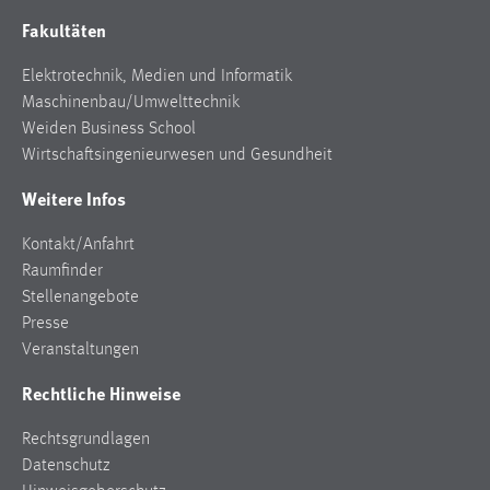
Fakultäten
Elektrotechnik, Medien und Informatik
Maschinenbau/Umwelttechnik
Weiden Business School
Wirtschaftsingenieurwesen und Gesundheit
Weitere Infos
Kontakt/Anfahrt
Raumfinder
Stellenangebote
Presse
Veranstaltungen
Rechtliche Hinweise
Rechtsgrundlagen
Datenschutz