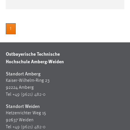
1
Ostbayerische Technische
Hochschule Amberg-Weiden
Standort Amberg
Kaiser-Wilhelm-Ring 23
92224 Amberg
Tel
+49 (9621) 482-0
Standort Weiden
Hetzenrichter Weg 15
92637 Weiden
Tel
+49 (9621) 482-0