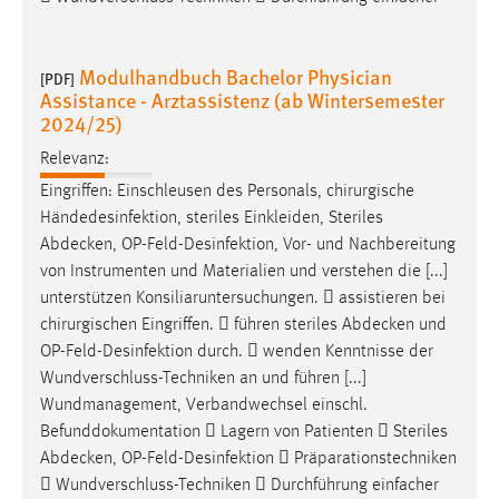
Modulhandbuch Bachelor Physician
[PDF]
Assistance - Arztassistenz (ab Wintersemester
2024/25)
Relevanz:
Eingriffen: Einschleusen des Personals, chirurgische
Händedesinfektion, steriles Einkleiden, Steriles
Abdecken
, OP-Feld-Desinfektion, Vor- und Nachbereitung
von Instrumenten und Materialien und verstehen die [...]
unterstützen Konsiliaruntersuchungen.  assistieren bei
chirurgischen Eingriffen.  führen steriles
Abdecken
und
OP-Feld-Desinfektion durch.  wenden Kenntnisse der
Wundverschluss-Techniken an und führen [...]
Wundmanagement, Verbandwechsel einschl.
Befunddokumentation  Lagern von Patienten  Steriles
Abdecken
, OP-Feld-Desinfektion  Präparationstechniken
 Wundverschluss-Techniken  Durchführung einfacher