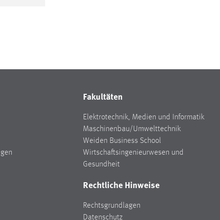
Fakultäten
Elektrotechnik, Medien und Informatik
Maschinenbau/Umwelttechnik
Weiden Business School
ngen
Wirtschaftsingenieurwesen und
Gesundheit
Rechtliche Hinweise
Rechtsgrundlagen
Datenschutz