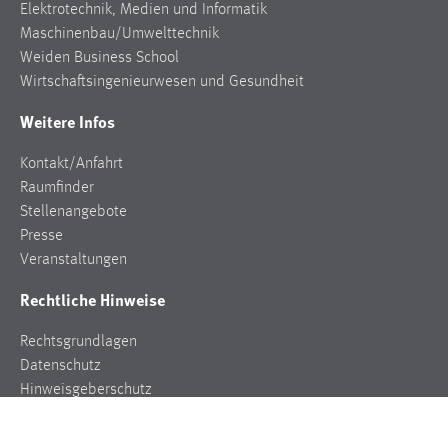
Elektrotechnik, Medien und Informatik
Maschinenbau/Umwelttechnik
Weiden Business School
Wirtschaftsingenieurwesen und Gesundheit
Weitere Infos
Kontakt/Anfahrt
Raumfinder
Stellenangebote
Presse
Veranstaltungen
Rechtliche Hinweise
Rechtsgrundlagen
Datenschutz
Hinweisgeberschutz
Impressum