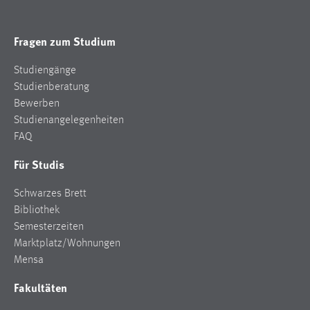
Fragen zum Studium
Studiengänge
Studienberatung
Bewerben
Studienangelegenheiten
FAQ
Für Studis
Schwarzes Brett
Bibliothek
Semesterzeiten
Marktplatz/Wohnungen
Mensa
Fakultäten