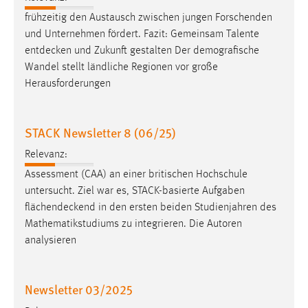
frühzeitig den Austausch zwischen jungen Forschenden
und Unternehmen fördert. Fazit: Gemeinsam Talente
entdecken
und Zukunft gestalten Der demografische
Wandel stellt ländliche Regionen vor große
Herausforderungen
STACK Newsletter 8 (06/25)
Relevanz:
Assessment (CAA) an einer britischen Hochschule
untersucht. Ziel war es, STACK-basierte Aufgaben
flächendeckend
in den ersten beiden Studienjahren des
Mathematikstudiums zu integrieren. Die Autoren
analysieren
Newsletter 03/2025