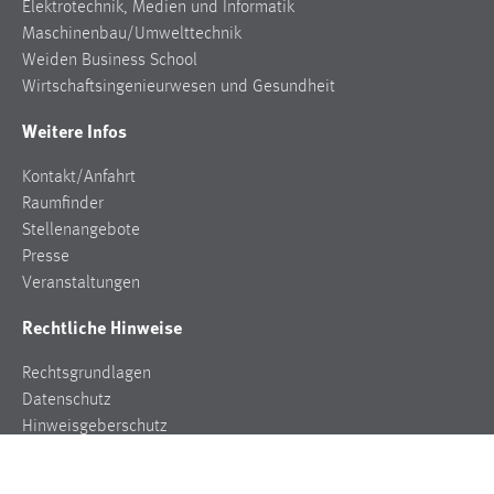
Elektrotechnik, Medien und Informatik
Maschinenbau/Umwelttechnik
Weiden Business School
Wirtschaftsingenieurwesen und Gesundheit
Weitere Infos
Kontakt/Anfahrt
Raumfinder
Stellenangebote
Presse
Veranstaltungen
Rechtliche Hinweise
Rechtsgrundlagen
Datenschutz
Hinweisgeberschutz
Impressum