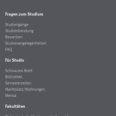
Fragen zum Studium
Studiengänge
Studienberatung
Bewerben
Studienangelegenheiten
FAQ
Für Studis
Schwarzes Brett
Bibliothek
Semesterzeiten
Marktplatz/Wohnungen
Mensa
Fakultäten