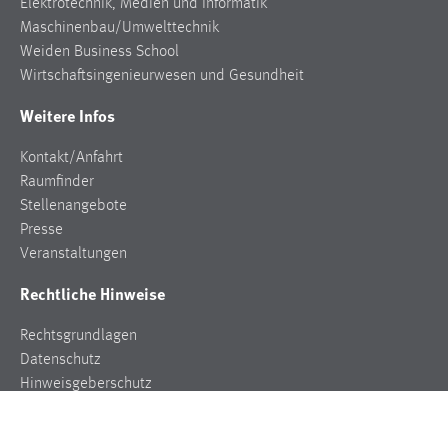
Elektrotechnik, Medien und Informatik
Maschinenbau/Umwelttechnik
Weiden Business School
Wirtschaftsingenieurwesen und Gesundheit
Weitere Infos
Kontakt/Anfahrt
Raumfinder
Stellenangebote
Presse
Veranstaltungen
Rechtliche Hinweise
Rechtsgrundlagen
Datenschutz
Hinweisgeberschutz
Impressum