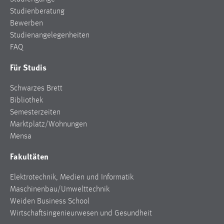
Studienberatung
Bewerben
Studienangelegenheiten
FAQ
Für Studis
Schwarzes Brett
Bibliothek
Semesterzeiten
Marktplatz/Wohnungen
Mensa
Fakultäten
Elektrotechnik, Medien und Informatik
Maschinenbau/Umwelttechnik
Weiden Business School
Wirtschaftsingenieurwesen und Gesundheit