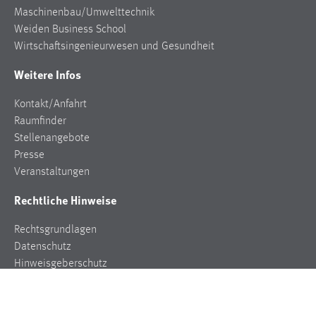
Maschinenbau/Umwelttechnik
Weiden Business School
Wirtschaftsingenieurwesen und Gesundheit
Weitere Infos
Kontakt/Anfahrt
Raumfinder
Stellenangebote
Presse
Veranstaltungen
Rechtliche Hinweise
Rechtsgrundlagen
Datenschutz
Hinweisgeberschutz
Impressum