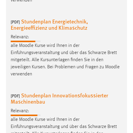
verwenden
Stundenplan Energietechnik,
[PDF]
Energieeffizienz und Klimaschutz
Relevanz:
alle
Moodle
Kurse wird Ihnen in der
Einführungsveranstaltung und über das Schwarze Brett
mitgeteilt. Alle Kursunterlagen finden Sie in den
jeweiligen Kursen. Bei Problemen und Fragen zu
Moodle
verwenden
Stundenplan Innovationsfokussierter
[PDF]
Maschinenbau
Relevanz:
alle
Moodle
Kurse wird Ihnen in der
Einführungsveranstaltung und über das Schwarze Brett