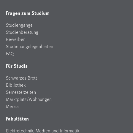
Fragen zum Studium
Studiengänge
Studienberatung
Bewerben
Studienangelegenheiten
FAQ
Für Studis
Schwarzes Brett
Bibliothek
Semesterzeiten
Marktplatz/Wohnungen
Mensa
Fakultäten
Elektrotechnik, Medien und Informatik