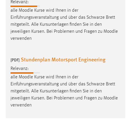
Relevanz:
alle
Moodle
Kurse wird Ihnen in der
Einführungsveranstaltung und über das Schwarze Brett
mitgeteilt. Alle Kursunterlagen finden Sie in den
jeweiligen Kursen. Bei Problemen und Fragen zu
Moodle
verwenden
Stundenplan Motorsport Engineering
[PDF]
Relevanz:
alle
Moodle
Kurse wird Ihnen in der
Einführungsveranstaltung und über das Schwarze Brett
mitgeteilt. Alle Kursunterlagen finden Sie in den
jeweiligen Kursen. Bei Problemen und Fragen zu
Moodle
verwenden