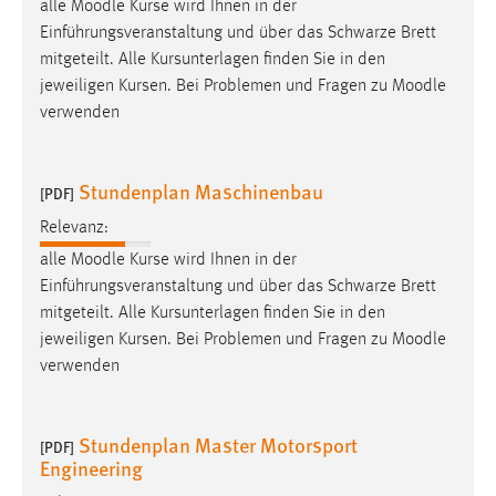
alle
Moodle
Kurse wird Ihnen in der
Einführungsveranstaltung und über das Schwarze Brett
mitgeteilt. Alle Kursunterlagen finden Sie in den
jeweiligen Kursen. Bei Problemen und Fragen zu
Moodle
verwenden
Stundenplan Maschinenbau
[PDF]
Relevanz:
alle
Moodle
Kurse wird Ihnen in der
Einführungsveranstaltung und über das Schwarze Brett
mitgeteilt. Alle Kursunterlagen finden Sie in den
jeweiligen Kursen. Bei Problemen und Fragen zu
Moodle
verwenden
Stundenplan Master Motorsport
[PDF]
Engineering