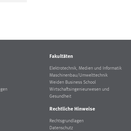
Fakultäten
Elektrotechnik, Medien und Informatik
Maschinenbau/Umwelttechnik
Weiden Business School
ngen
Wirtschaftsingenieurwesen und
Gesundheit
Rechtliche Hinweise
Rechtsgrundlagen
Datenschutz