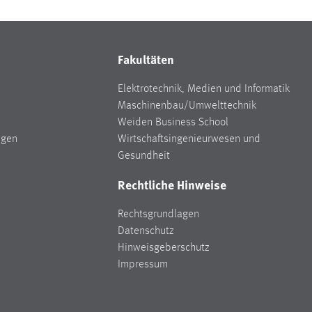
Fakultäten
Elektrotechnik, Medien und Informatik
Maschinenbau/Umwelttechnik
Weiden Business School
ngen
Wirtschaftsingenieurwesen und
Gesundheit
Rechtliche Hinweise
Rechtsgrundlagen
Datenschutz
Hinweisgeberschutz
Impressum