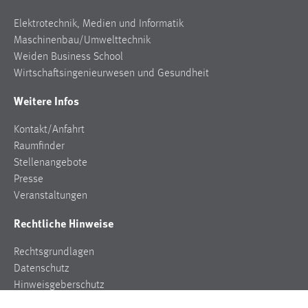
Elektrotechnik, Medien und Informatik
Maschinenbau/Umwelttechnik
Weiden Business School
Wirtschaftsingenieurwesen und Gesundheit
Weitere Infos
Kontakt/Anfahrt
Raumfinder
Stellenangebote
Presse
Veranstaltungen
Rechtliche Hinweise
Rechtsgrundlagen
Datenschutz
Hinweisgeberschutz
Impressum