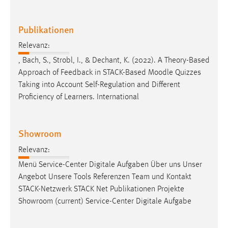
Publikationen
Relevanz:
, Bach, S., Strobl, I., & Dechant, K. (2022). A Theory-Based
Approach of Feedback in STACK-Based
Moodle
Quizzes
Taking into Account Self-Regulation and Different
Proficiency of Learners. International
Showroom
Relevanz:
Menü Service-Center Digitale Aufgaben Über uns Unser
Angebot Unsere Tools Referenzen Team und Kontakt
STACK-Netzwerk STACK Net Publikationen Projekte
Showroom (current) Service-Center Digitale Aufgabe