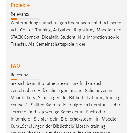
Projekte
Relevanz:
Weiterbildungseinrichtungen bedarfsgerecht durch seine
acht Center: Training, Aufgaben, Repository,
Moodle
- und
STACK Connect, Didaktik, Student, KI & Innovation sowie
Transfer. Als Gemeinschaftsprojekt der
FAQ
Relevanz:
Sie sich beim Bibliotheksteam . Sie finden auch
verschiedene Aufzeichnungen unserer Schulungen im
Moodle
-Kurs „Schulungen der Bibliothek/ library training
courses” . Sollten Sie bereits erfolgreich Literatur [...] der
Termine für das jeweilige Semester im Blick oder
informieren Sie sich beim Bibliotheksteam . Im
Moodle
-
Kurs „Schulungen der Bibliothek/ Library training