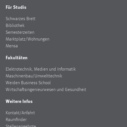
Für Studis
Schwarzes Brett
Bibliothek
Semesterzeiten
Marktplatz/Wohnungen
Mensa
Fakultäten
Elektrotechnik, Medien und Informatik
Maschinenbau/Umwelttechnik
Weiden Business School
Wirtschaftsingenieurwesen und Gesundheit
Weitere Infos
Kontakt/Anfahrt
Raumfinder
Stellenangebote