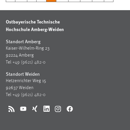
Ostbayerische Technische
Hochschule Amberg-Weiden
Standort Amberg
Kaiser-Wilhelm-Ring 23
92224 Amberg
Tel
+49 (9621) 482-0
Standort Weiden
Hetzenrichter Weg 15
92637 Weiden
Tel
+49 (9621) 482-0
RSS
YouTube
Xing
LinkedIn
Instagram
Facebook