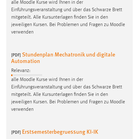
alle
Moodle
Kurse wird Ihnen in der
Einführungsveranstaltung und über das Schwarze Brett
mitgeteilt. Alle Kursunterlagen finden Sie in den
jeweiligen Kursen. Bei Problemen und Fragen zu
Moodle
verwenden
Stundenplan Mechatronik und digitale
[PDF]
Automation
Relevanz:
alle
Moodle
Kurse wird Ihnen in der
Einführungsveranstaltung und über das Schwarze Brett
mitgeteilt. Alle Kursunterlagen finden Sie in den
jeweiligen Kursen. Bei Problemen und Fragen zu
Moodle
verwenden
Erstsemesterbegruessung KI-IK
[PDF]