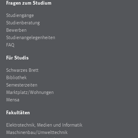
Fragen zum Studium
Studiengänge
Studienberatung
Bewerben
Studienangelegenheiten
FAQ
Für Studis
Schwarzes Brett
Bibliothek
Semesterzeiten
Marktplatz/Wohnungen
Mensa
Fakultäten
Elektrotechnik, Medien und Informatik
Maschinenbau/Umwelttechnik