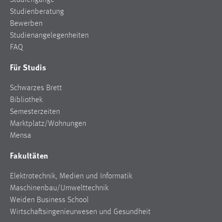
Studiengänge
Studienberatung
Bewerben
Studienangelegenheiten
FAQ
Für Studis
Schwarzes Brett
Bibliothek
Semesterzeiten
Marktplatz/Wohnungen
Mensa
Fakultäten
Elektrotechnik, Medien und Informatik
Maschinenbau/Umwelttechnik
Weiden Business School
Wirtschaftsingenieurwesen und Gesundheit