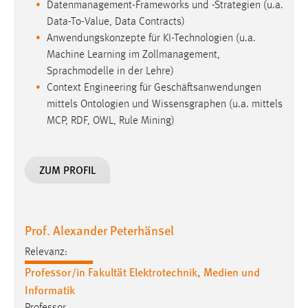
Datenmanagement-Frameworks und -Strategien (u.a.
Data-To-Value, Data Contracts)
Anwendungskonzepte für KI-Technologien (u.a.
Machine Learning im Zollmanagement,
Sprachmodelle in der Lehre)
Context Engineering für Geschäftsanwendungen
mittels Ontologien und Wissensgraphen (u.a. mittels
MCP, RDF, OWL, Rule Mining)
ZUM PROFIL
Prof. Alexander Peterhänsel
Relevanz:
Professor/in Fakultät Elektrotechnik, Medien und
Informatik