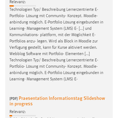
Relevanz:
Technologien Typ/ Beschreibung Lernerzentrierte E-
Portfolio- Lösung mit Community- Konzept.
Moodle
-
anbindung möglich. E-Portfolio Lösung eingebunden in
Learning- Management System (LMS) E- [...] und
Kommunikations- plattform, mit der Möglichkeit E-
Portfolios anzu- legen. Wird als Block in
Moodle
zur
Verfügung gestellt, kann für Kurse aktiviert werden.
Webblog Software mit Portfolio- Elementen [...]
Technologien Typ/ Beschreibung Lernerzentrierte E-
Portfolio- Lösung mit Community- Konzept.
Moodle
-
anbindung möglich. E-Portfolio Lösung eingebunden in
Learning- Management System (LMS) E-
Praesentation Informationstag Slideshow
[PDF]
in progress
Relevanz: