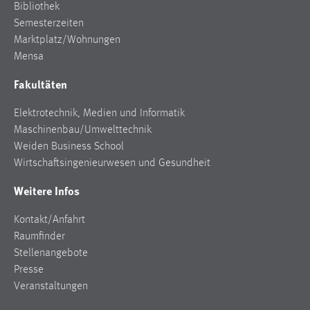
Bibliothek
Semesterzeiten
Marktplatz/Wohnungen
Mensa
Fakultäten
Elektrotechnik, Medien und Informatik
Maschinenbau/Umwelttechnik
Weiden Business School
Wirtschaftsingenieurwesen und Gesundheit
Weitere Infos
Kontakt/Anfahrt
Raumfinder
Stellenangebote
Presse
Veranstaltungen