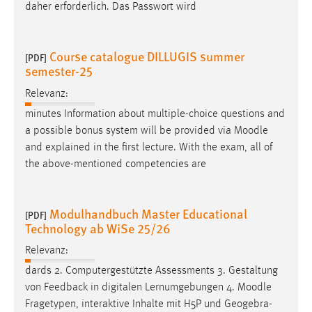
daher erforderlich. Das Passwort wird
Course catalogue DILLUGIS summer
[PDF]
semester-25
Relevanz:
minutes Information about multiple-choice questions and
a possible bonus system will be provided via
Moodle
and explained in the first lecture. With the exam, all of
the above-mentioned competencies are
Modulhandbuch Master Educational
[PDF]
Technology ab WiSe 25/26
Relevanz:
dards 2. Computergestützte Assessments 3. Gestaltung
von Feedback in digitalen Lernumgebungen 4.
Moodle
Fragetypen, interaktive Inhalte mit H5P und Geogebra-