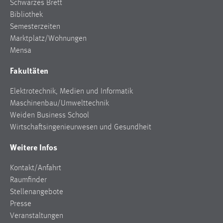
Schwarzes Brett
Bibliothek
Semesterzeiten
Marktplatz/Wohnungen
Mensa
Fakultäten
Elektrotechnik, Medien und Informatik
Maschinenbau/Umwelttechnik
Weiden Business School
Wirtschaftsingenieurwesen und Gesundheit
Weitere Infos
Kontakt/Anfahrt
Raumfinder
Stellenangebote
Presse
Veranstaltungen