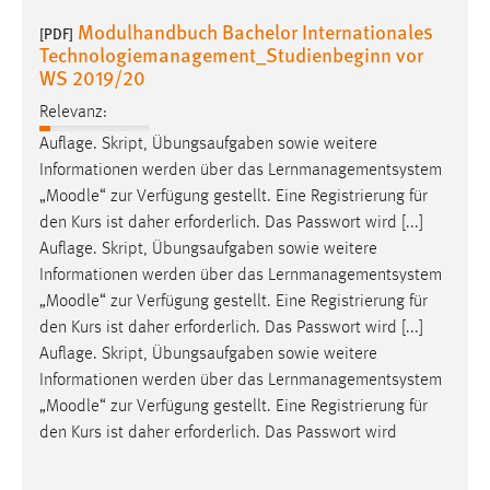
Modulhandbuch Bachelor Internationales
[PDF]
Technologiemanagement_Studienbeginn vor
WS 2019/20
Relevanz:
Auflage. Skript, Übungsaufgaben sowie weitere
Informationen werden über das Lernmanagementsystem
„
Moodle
“ zur Verfügung gestellt. Eine Registrierung für
den Kurs ist daher erforderlich. Das Passwort wird [...]
Auflage. Skript, Übungsaufgaben sowie weitere
Informationen werden über das Lernmanagementsystem
„
Moodle
“ zur Verfügung gestellt. Eine Registrierung für
den Kurs ist daher erforderlich. Das Passwort wird [...]
Auflage. Skript, Übungsaufgaben sowie weitere
Informationen werden über das Lernmanagementsystem
„
Moodle
“ zur Verfügung gestellt. Eine Registrierung für
den Kurs ist daher erforderlich. Das Passwort wird